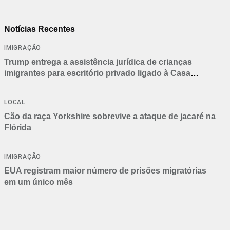
Notícias Recentes
IMIGRAÇÃO
Trump entrega a assistência jurídica de crianças
imigrantes para escritório privado ligado à Casa
Branca
LOCAL
Cão da raça Yorkshire sobrevive a ataque de jacaré na
Flórida
IMIGRAÇÃO
EUA registram maior número de prisões migratórias
em um único mês