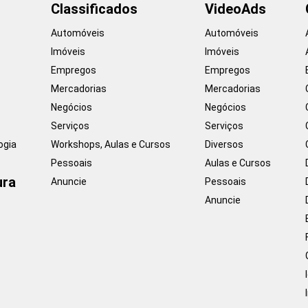
Classificados
VideoAds
Automóveis
Automóveis
Imóveis
Imóveis
Empregos
Empregos
Mercadorias
Mercadorias
Negócios
Negócios
Serviços
Serviços
ogia
Workshops, Aulas e Cursos
Diversos
Pessoais
Aulas e Cursos
ura
Anuncie
Pessoais
Anuncie