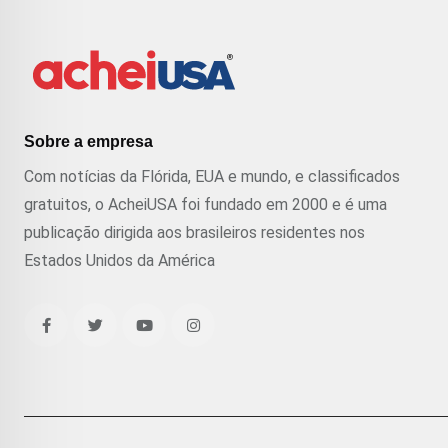
Sobre a empresa
Com notícias da Flórida, EUA e mundo, e classificados
gratuitos, o AcheiUSA foi fundado em 2000 e é uma
publicação dirigida aos brasileiros residentes nos
Estados Unidos da América