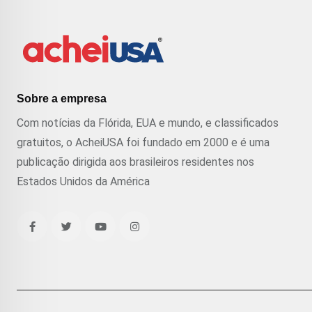
Sobre a empresa
Com notícias da Flórida, EUA e mundo, e classificados
gratuitos, o AcheiUSA foi fundado em 2000 e é uma
publicação dirigida aos brasileiros residentes nos
Estados Unidos da América