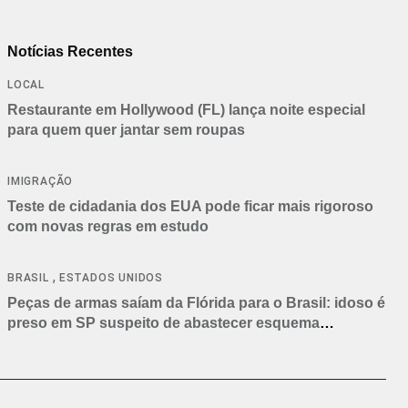
Notícias Recentes
LOCAL
Restaurante em Hollywood (FL) lança noite especial
para quem quer jantar sem roupas
IMIGRAÇÃO
Teste de cidadania dos EUA pode ficar mais rigoroso
com novas regras em estudo
,
BRASIL
ESTADOS UNIDOS
Peças de armas saíam da Flórida para o Brasil: idoso é
preso em SP suspeito de abastecer esquema
criminoso