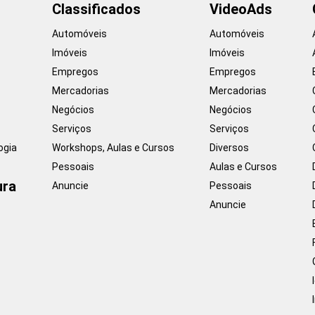
Classificados
VideoAds
Automóveis
Automóveis
Imóveis
Imóveis
Empregos
Empregos
Mercadorias
Mercadorias
Negócios
Negócios
Serviços
Serviços
ogia
Workshops, Aulas e Cursos
Diversos
Pessoais
Aulas e Cursos
ura
Anuncie
Pessoais
Anuncie