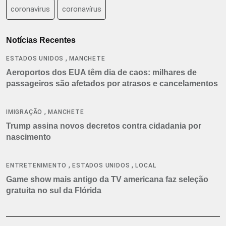
coronavirus
coronavírus
Notícias Recentes
,
ESTADOS UNIDOS
MANCHETE
Aeroportos dos EUA têm dia de caos: milhares de
passageiros são afetados por atrasos e cancelamentos
,
IMIGRAÇÃO
MANCHETE
Trump assina novos decretos contra cidadania por
nascimento
,
,
ENTRETENIMENTO
ESTADOS UNIDOS
LOCAL
Game show mais antigo da TV americana faz seleção
gratuita no sul da Flórida