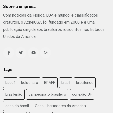
Sobre a empresa
Com notícias da Flórida, EUA e mundo, e classificados
gratuitos, o AcheiUSA foi fundado em 2000 e é uma
publicação dirigida aos brasileiros residentes nos Estados
Unidos da América
Tags
baccf
bolsonaro
BRAFF
brasil
brasileiros
brasileirão
campeonato brasileiro
conexão UF
copa do brasil
Copa Libertadores da América