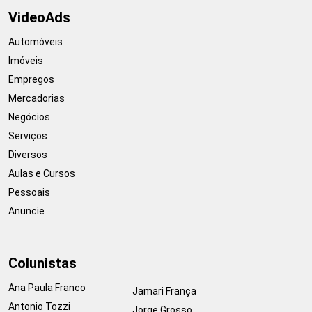
VideoAds
Automóveis
Imóveis
Empregos
Mercadorias
Negócios
Serviços
Diversos
Aulas e Cursos
Pessoais
Anuncie
Colunistas
Ana Paula Franco
Jamari França
Antonio Tozzi
Jorge Grosso