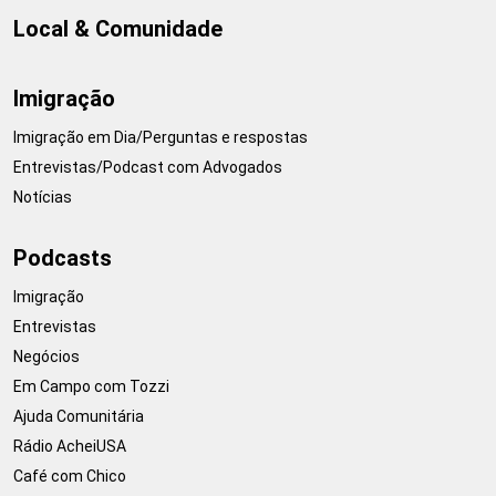
Local & Comunidade
Imigração
Imigração em Dia/Perguntas e respostas
Entrevistas/Podcast com Advogados
Notícias
Podcasts
Imigração
Entrevistas
Negócios
Em Campo com Tozzi
Ajuda Comunitária
Rádio AcheiUSA
Café com Chico