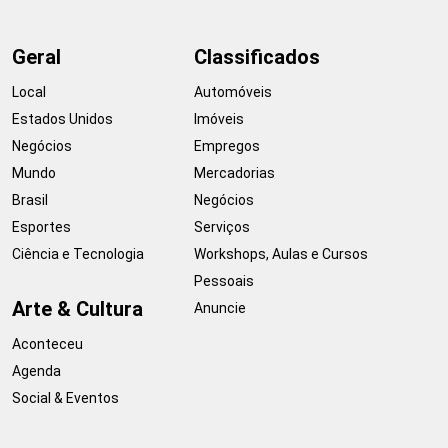
Geral
Classificados
Local
Automóveis
Estados Unidos
Imóveis
Negócios
Empregos
Mundo
Mercadorias
Brasil
Negócios
Esportes
Serviços
Ciência e Tecnologia
Workshops, Aulas e Cursos
Pessoais
Arte & Cultura
Anuncie
Aconteceu
Agenda
Social & Eventos