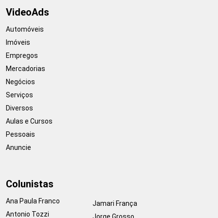
VideoAds
Automóveis
Imóveis
Empregos
Mercadorias
Negócios
Serviços
Diversos
Aulas e Cursos
Pessoais
Anuncie
Colunistas
Ana Paula Franco
Jamari França
Antonio Tozzi
Jorge Grosso