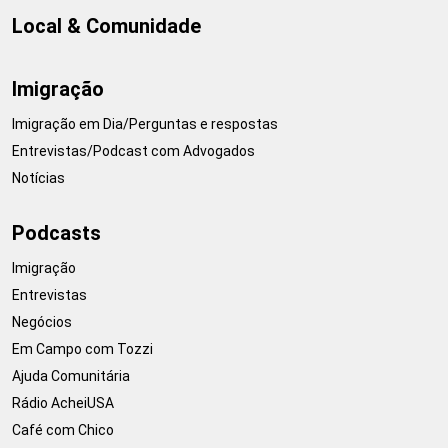
Local & Comunidade
Imigração
Imigração em Dia/Perguntas e respostas
Entrevistas/Podcast com Advogados
Notícias
Podcasts
Imigração
Entrevistas
Negócios
Em Campo com Tozzi
Ajuda Comunitária
Rádio AcheiUSA
Café com Chico