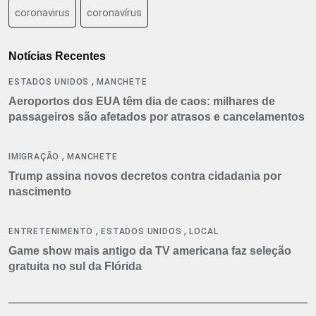
coronavirus
coronavírus
Notícias Recentes
,
ESTADOS UNIDOS
MANCHETE
Aeroportos dos EUA têm dia de caos: milhares de
passageiros são afetados por atrasos e cancelamentos
,
IMIGRAÇÃO
MANCHETE
Trump assina novos decretos contra cidadania por
nascimento
,
,
ENTRETENIMENTO
ESTADOS UNIDOS
LOCAL
Game show mais antigo da TV americana faz seleção
gratuita no sul da Flórida