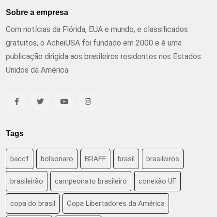
Sobre a empresa
Com notícias da Flórida, EUA e mundo, e classificados
gratuitos, o AcheiUSA foi fundado em 2000 e é uma
publicação dirigida aos brasileiros residentes nos Estados
Unidos da América
Tags
baccf
bolsonaro
BRAFF
brasil
brasileiros
brasileirão
campeonato brasileiro
conexão UF
copa do brasil
Copa Libertadores da América