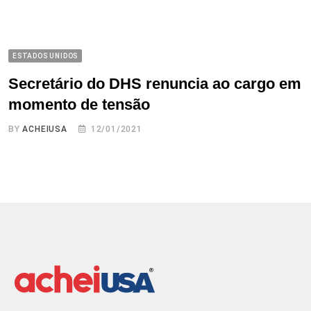
ESTADOS UNIDOS
Secretário do DHS renuncia ao cargo em
momento de tensão
BY
ACHEIUSA
12/01/2021