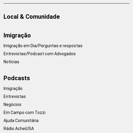
Local & Comunidade
Imigração
Imigração em Dia/Perguntas e respostas
Entrevistas/Podcast com Advogados
Notícias
Podcasts
Imigração
Entrevistas
Negócios
Em Campo com Tozzi
Ajuda Comunitária
Rádio AcheiUSA