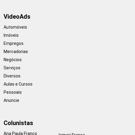
VideoAds
Automóveis
Imóveis
Empregos
Mercadorias
Negócios
Serviços
Diversos
Aulas e Cursos
Pessoais
Anuncie
Colunistas
Ana Paula Franco