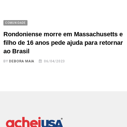
COMUNIDADE
Rondoniense morre em Massachusetts e
filho de 16 anos pede ajuda para retornar
ao Brasil
BY
DEBORA MAIA
06/04/2023