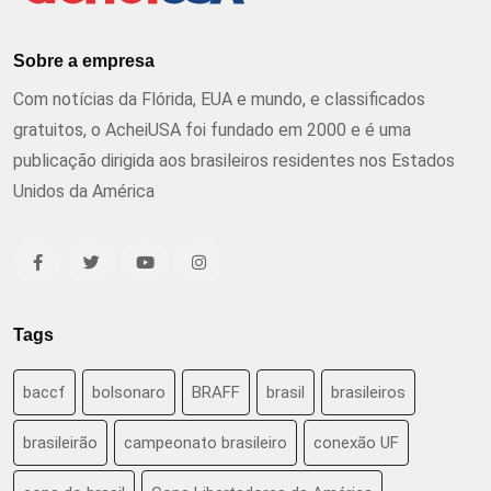
Sobre a empresa
Com notícias da Flórida, EUA e mundo, e classificados
gratuitos, o AcheiUSA foi fundado em 2000 e é uma
publicação dirigida aos brasileiros residentes nos Estados
Unidos da América
Tags
baccf
bolsonaro
BRAFF
brasil
brasileiros
brasileirão
campeonato brasileiro
conexão UF