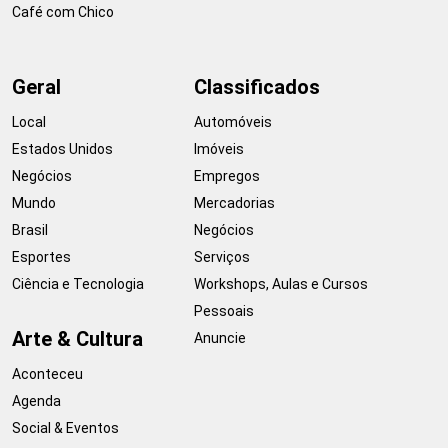
Café com Chico
Geral
Classificados
Local
Automóveis
Estados Unidos
Imóveis
Negócios
Empregos
Mundo
Mercadorias
Brasil
Negócios
Esportes
Serviços
Ciência e Tecnologia
Workshops, Aulas e Cursos
Pessoais
Arte & Cultura
Anuncie
Aconteceu
Agenda
Social & Eventos