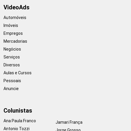
VideoAds
Automóveis
Imóveis
Empregos
Mercadorias
Negócios
Serviços
Diversos
Aulas e Cursos
Pessoais
Anuncie
Colunistas
Ana Paula Franco
Jamari França
Antonio Tozzi
Jorge Grosso