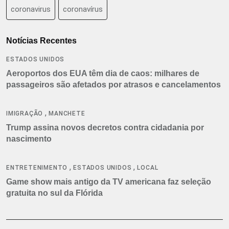
coronavirus
coronavírus
Notícias Recentes
ESTADOS UNIDOS
Aeroportos dos EUA têm dia de caos: milhares de
passageiros são afetados por atrasos e cancelamentos
,
IMIGRAÇÃO
MANCHETE
Trump assina novos decretos contra cidadania por
nascimento
,
,
ENTRETENIMENTO
ESTADOS UNIDOS
LOCAL
Game show mais antigo da TV americana faz seleção
gratuita no sul da Flórida