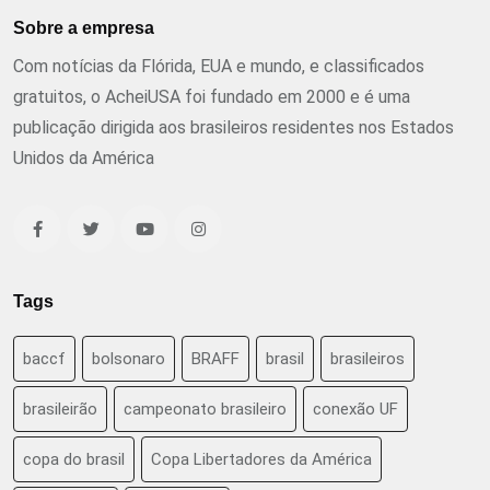
Sobre a empresa
Com notícias da Flórida, EUA e mundo, e classificados
gratuitos, o AcheiUSA foi fundado em 2000 e é uma
publicação dirigida aos brasileiros residentes nos Estados
Unidos da América
Tags
baccf
bolsonaro
BRAFF
brasil
brasileiros
brasileirão
campeonato brasileiro
conexão UF
copa do brasil
Copa Libertadores da América