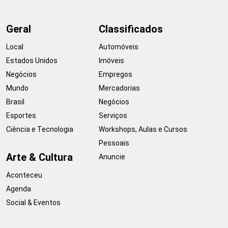
Geral
Classificados
Local
Automóveis
Estados Unidos
Imóveis
Negócios
Empregos
Mundo
Mercadorias
Brasil
Negócios
Esportes
Serviços
Ciência e Tecnologia
Workshops, Aulas e Cursos
Pessoais
Arte & Cultura
Anuncie
Aconteceu
Agenda
Social & Eventos