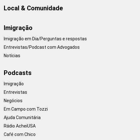
Local & Comunidade
Imigração
Imigração em Dia/Perguntas e respostas
Entrevistas/Podcast com Advogados
Notícias
Podcasts
Imigração
Entrevistas
Negócios
Em Campo com Tozzi
Ajuda Comunitária
Rádio AcheiUSA
Café com Chico