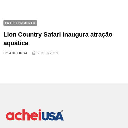
ENTRETENIMENTO
Lion Country Safari inaugura atração
aquática
BY
ACHEIUSA
23/08/2019