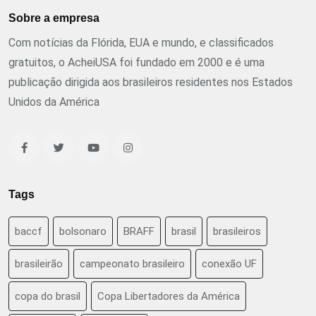
Sobre a empresa
Com notícias da Flórida, EUA e mundo, e classificados
gratuitos, o AcheiUSA foi fundado em 2000 e é uma
publicação dirigida aos brasileiros residentes nos Estados
Unidos da América
Tags
baccf
bolsonaro
BRAFF
brasil
brasileiros
brasileirão
campeonato brasileiro
conexão UF
copa do brasil
Copa Libertadores da América