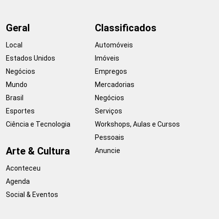
Geral
Classificados
Local
Automóveis
Estados Unidos
Imóveis
Negócios
Empregos
Mundo
Mercadorias
Brasil
Negócios
Esportes
Serviços
Ciência e Tecnologia
Workshops, Aulas e Cursos
Pessoais
Arte & Cultura
Anuncie
Aconteceu
Agenda
Social & Eventos