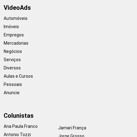
VideoAds
Automóveis
Imóveis
Empregos
Mercadorias
Negócios
Serviços
Diversos
Aulas e Cursos
Pessoais
Anuncie
Colunistas
Ana Paula Franco
Jamari França
Antonio Tozzi
Jorge Grosso