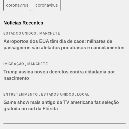
coronavirus
coronavírus
Notícias Recentes
,
ESTADOS UNIDOS
MANCHETE
Aeroportos dos EUA têm dia de caos: milhares de
passageiros são afetados por atrasos e cancelamentos
,
IMIGRAÇÃO
MANCHETE
Trump assina novos decretos contra cidadania por
nascimento
,
,
ENTRETENIMENTO
ESTADOS UNIDOS
LOCAL
Game show mais antigo da TV americana faz seleção
gratuita no sul da Flórida