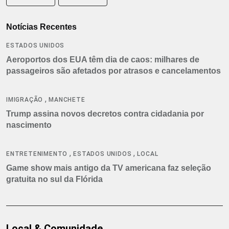
Notícias Recentes
ESTADOS UNIDOS
Aeroportos dos EUA têm dia de caos: milhares de
passageiros são afetados por atrasos e cancelamentos
,
IMIGRAÇÃO
MANCHETE
Trump assina novos decretos contra cidadania por
nascimento
,
,
ENTRETENIMENTO
ESTADOS UNIDOS
LOCAL
Game show mais antigo da TV americana faz seleção
gratuita no sul da Flórida
Local & Comunidade