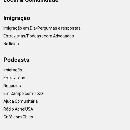
Imigração
Imigração em Dia/Perguntas e respostas
Entrevistas/Podcast com Advogados
Notícias
Podcasts
Imigração
Entrevistas
Negócios
Em Campo com Tozzi
Ajuda Comunitária
Rádio AcheiUSA
Café com Chico