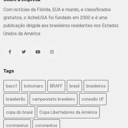
Com notícias da Flórida, EUA e mundo, e classificados
gratuitos, o AcheiUSA foi fundado em 2000 e é uma
publicação dirigida aos brasileiros residentes nos Estados
Unidos da América
Tags
baccf
bolsonaro
BRAFF
brasil
brasileiros
brasileirão
campeonato brasileiro
conexão UF
copa do brasil
Copa Libertadores da América
coronavirus
coronavírus