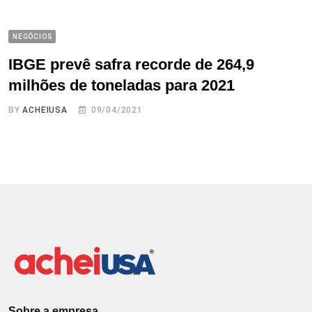
NEGÓCIOS
IBGE prevê safra recorde de 264,9
milhões de toneladas para 2021
BY
ACHEIUSA
09/04/2021
Sobre a empresa