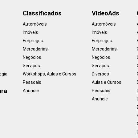
Classificados
VideoAds
Automóveis
Automóveis
Imóveis
Imóveis
Empregos
Empregos
Mercadorias
Mercadorias
Negócios
Negócios
Serviços
Serviços
ogia
Workshops, Aulas e Cursos
Diversos
Pessoais
Aulas e Cursos
ura
Anuncie
Pessoais
Anuncie