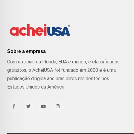
Sobre a empresa
Com notícias da Flórida, EUA e mundo, e classificados
gratuitos, o AcheiUSA foi fundado em 2000 e é uma
publicação dirigida aos brasileiros residentes nos
Estados Unidos da América