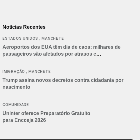
Notícias Recentes
,
ESTADOS UNIDOS
MANCHETE
Aeroportos dos EUA têm dia de caos: milhares de
passageiros são afetados por atrasos e
cancelamentos
,
IMIGRAÇÃO
MANCHETE
Trump assina novos decretos contra cidadania por
nascimento
COMUNIDADE
Uninter oferece Preparatório Gratuito
para Encceja 2026