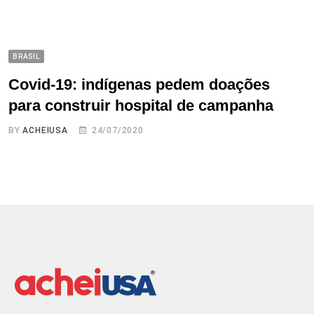
BRASIL
Covid-19: indígenas pedem doações
para construir hospital de campanha
BY
ACHEIUSA
24/07/2020