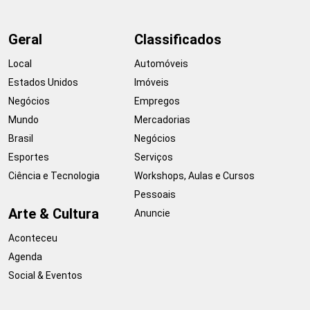
Geral
Classificados
Local
Automóveis
Estados Unidos
Imóveis
Negócios
Empregos
Mundo
Mercadorias
Brasil
Negócios
Esportes
Serviços
Ciência e Tecnologia
Workshops, Aulas e Cursos
Pessoais
Arte & Cultura
Anuncie
Aconteceu
Agenda
Social & Eventos