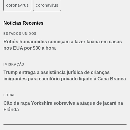
coronavirus
coronavírus
Notícias Recentes
ESTADOS UNIDOS
Robôs humanoides começam a fazer faxina em casas
nos EUA por $30 a hora
IMIGRAÇÃO
Trump entrega a assistência jurídica de crianças
imigrantes para escritório privado ligado à Casa Branca
LOCAL
Cão da raça Yorkshire sobrevive a ataque de jacaré na
Flórida