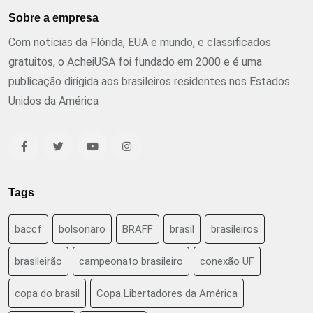
Sobre a empresa
Com notícias da Flórida, EUA e mundo, e classificados
gratuitos, o AcheiUSA foi fundado em 2000 e é uma
publicação dirigida aos brasileiros residentes nos Estados
Unidos da América
Tags
baccf
bolsonaro
BRAFF
brasil
brasileiros
brasileirão
campeonato brasileiro
conexão UF
copa do brasil
Copa Libertadores da América