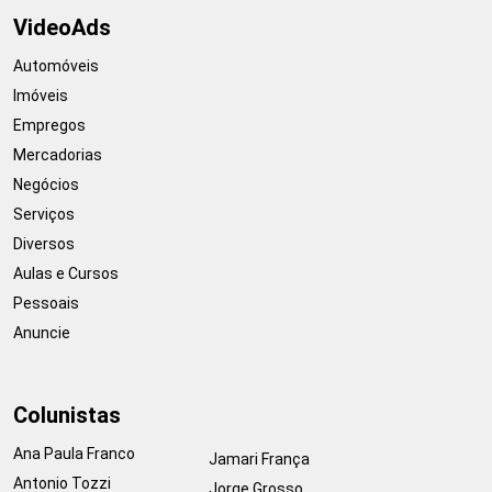
VideoAds
Automóveis
Imóveis
Empregos
Mercadorias
Negócios
Serviços
Diversos
Aulas e Cursos
Pessoais
Anuncie
Colunistas
Ana Paula Franco
Jamari França
Antonio Tozzi
Jorge Grosso