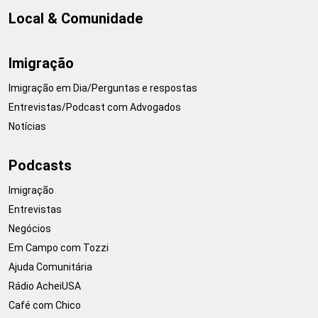
Local & Comunidade
Imigração
Imigração em Dia/Perguntas e respostas
Entrevistas/Podcast com Advogados
Notícias
Podcasts
Imigração
Entrevistas
Negócios
Em Campo com Tozzi
Ajuda Comunitária
Rádio AcheiUSA
Café com Chico