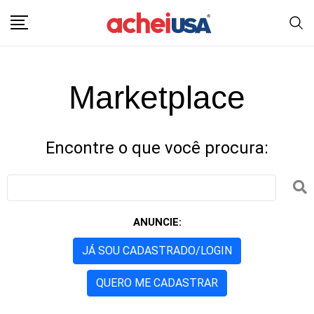
Marketplace
Encontre o que você procura:
ANUNCIE:
JÁ SOU CADASTRADO/LOGIN
QUERO ME CADASTRAR