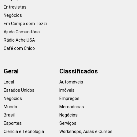
Entrevistas
Negócios
Em Campo com Tozzi
Ajuda Comunitária
Rádio AcheiUSA
Café com Chico
Geral
Classificados
Local
Automóveis
Estados Unidos
Imóveis
Negócios
Empregos
Mundo
Mercadorias
Brasil
Negócios
Esportes
Serviços
Ciência e Tecnologia
Workshops, Aulas e Cursos