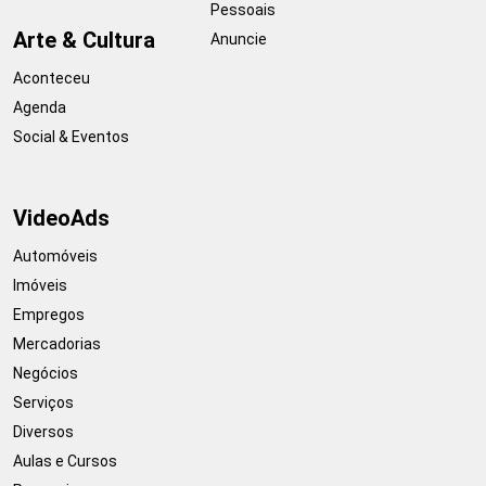
Pessoais
Arte & Cultura
Anuncie
Aconteceu
Agenda
Social & Eventos
VideoAds
Automóveis
Imóveis
Empregos
Mercadorias
Negócios
Serviços
Diversos
Aulas e Cursos