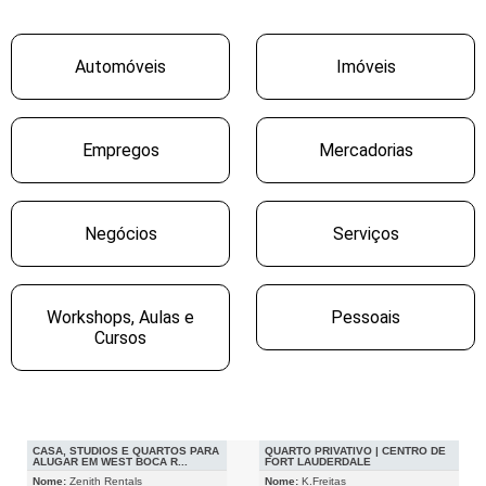
Automóveis
Imóveis
Empregos
Mercadorias
Negócios
Serviços
Workshops, Aulas e
Pessoais
Cursos