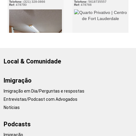
Local & Comunidade
Imigração
Imigração em Dia/Perguntas e respostas
Entrevistas/Podcast com Advogados
Notícias
Podcasts
Imigração