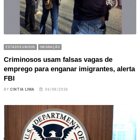
ESTADOS UNIDOS
IMIGRAÇÃO
Criminosos usam falsas vagas de
emprego para enganar imigrantes, alerta
FBI
BY
CINTIA LIMA
06/08/2026