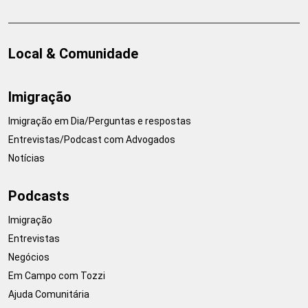
Local & Comunidade
Imigração
Imigração em Dia/Perguntas e respostas
Entrevistas/Podcast com Advogados
Notícias
Podcasts
Imigração
Entrevistas
Negócios
Em Campo com Tozzi
Ajuda Comunitária