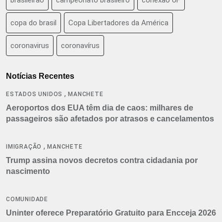
copa do brasil
Copa Libertadores da América
coronavirus
coronavírus
Notícias Recentes
,
ESTADOS UNIDOS
MANCHETE
Aeroportos dos EUA têm dia de caos: milhares de
passageiros são afetados por atrasos e cancelamentos
,
IMIGRAÇÃO
MANCHETE
Trump assina novos decretos contra cidadania por
nascimento
COMUNIDADE
Uninter oferece Preparatório Gratuito para Encceja 2026