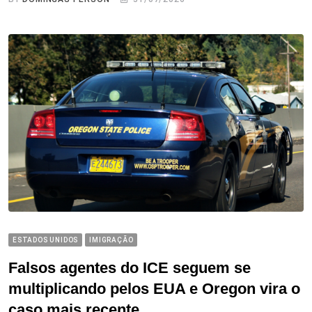
ESTADOS UNIDOS
IMIGRAÇÃO
Falsos agentes do ICE seguem se
multiplicando pelos EUA e Oregon vira o
caso mais recente