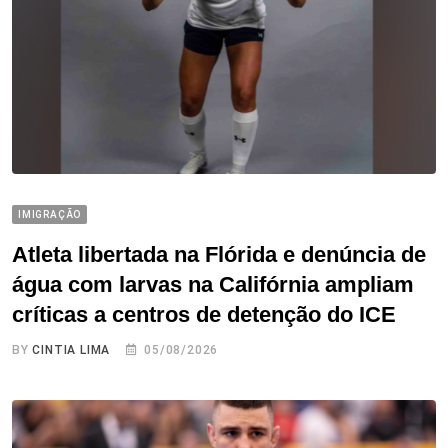
IMIGRAÇÃO
Atleta libertada na Flórida e denúncia de
água com larvas na Califórnia ampliam
críticas a centros de detenção do ICE
BY
CINTIA LIMA
05/08/2026