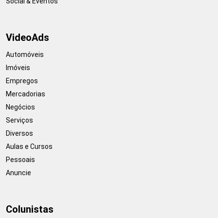
Social & Eventos
VideoAds
Automóveis
Imóveis
Empregos
Mercadorias
Negócios
Serviços
Diversos
Aulas e Cursos
Pessoais
Anuncie
Colunistas