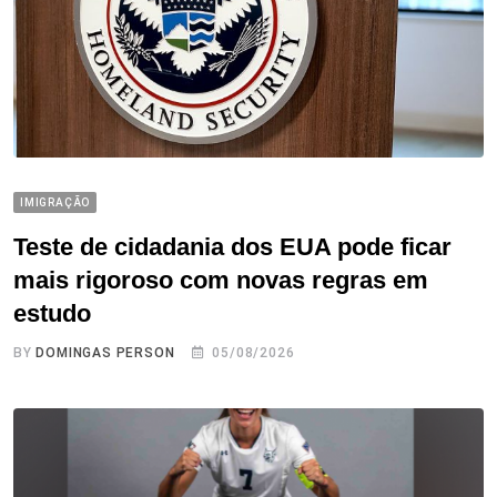
IMIGRAÇÃO
Teste de cidadania dos EUA pode ficar
mais rigoroso com novas regras em
estudo
BY
DOMINGAS PERSON
05/08/2026