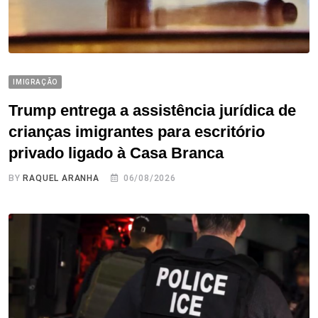
IMIGRAÇÃO
Trump entrega a assistência jurídica de
crianças imigrantes para escritório
privado ligado à Casa Branca
BY
RAQUEL ARANHA
06/08/2026