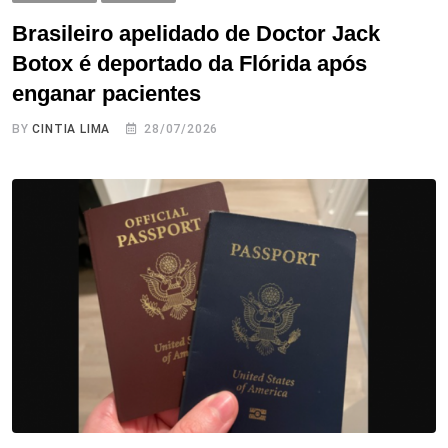
Brasileiro apelidado de Doctor Jack
Botox é deportado da Flórida após
enganar pacientes
BY
CINTIA LIMA
28/07/2026