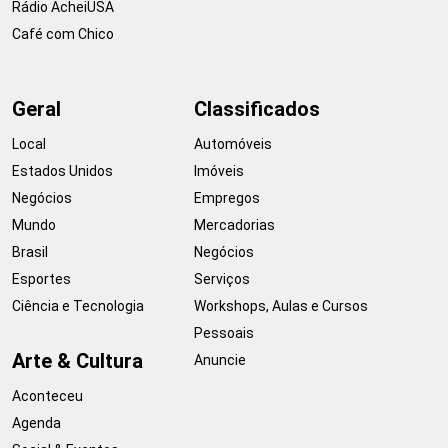
Rádio AcheiUSA
Café com Chico
Geral
Classificados
Local
Automóveis
Estados Unidos
Imóveis
Negócios
Empregos
Mundo
Mercadorias
Brasil
Negócios
Esportes
Serviços
Ciência e Tecnologia
Workshops, Aulas e Cursos
Pessoais
Arte & Cultura
Anuncie
Aconteceu
Agenda