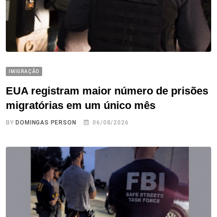
IMIGRAÇÃO
EUA registram maior número de prisões
migratórias em um único mês
BY
DOMINGAS PERSON
06/08/2026