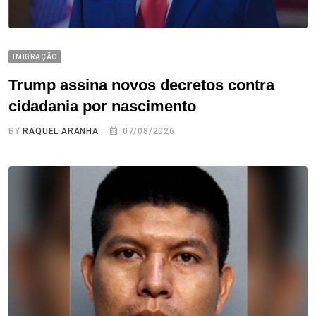
IMIGRAÇÃO
Trump assina novos decretos contra
cidadania por nascimento
BY
RAQUEL ARANHA
07/08/2026