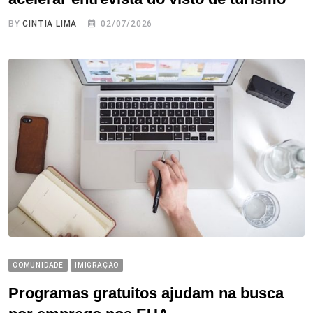
BY
CINTIA LIMA
02/07/2026
COMUNIDADE
IMIGRAÇÃO
Programas gratuitos ajudam na busca