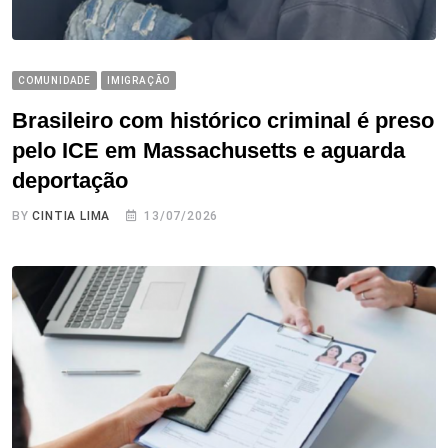
COMUNIDADE
IMIGRAÇÃO
Brasileiro com histórico criminal é preso
pelo ICE em Massachusetts e aguarda
deportação
BY
CINTIA LIMA
13/07/2026