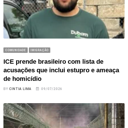
COMUNIDADE
IMIGRAÇÃO
ICE prende brasileiro com lista de
acusações que inclui estupro e ameaça
de homicídio
BY
CINTIA LIMA
09/07/2026