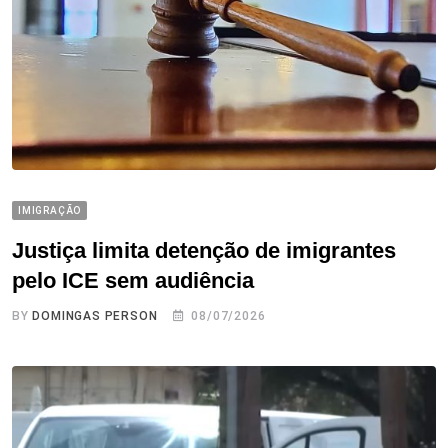
IMIGRAÇÃO
Justiça limita detenção de imigrantes
pelo ICE sem audiência
BY
DOMINGAS PERSON
08/07/2026