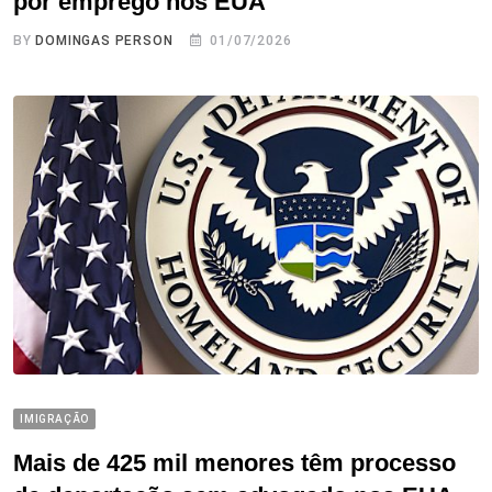
por emprego nos EUA
BY
DOMINGAS PERSON
01/07/2026
IMIGRAÇÃO
Mais de 425 mil menores têm processo