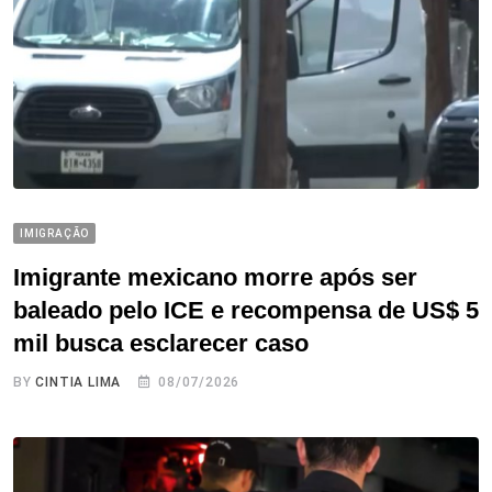
IMIGRAÇÃO
Imigrante mexicano morre após ser
baleado pelo ICE e recompensa de US$ 5
mil busca esclarecer caso
BY
CINTIA LIMA
08/07/2026