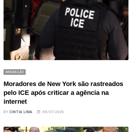
IMIGRAÇÃO
Moradores de New York são rastreados
pelo ICE após criticar a agência na
internet
BY
CINTIA LIMA
08/07/2026