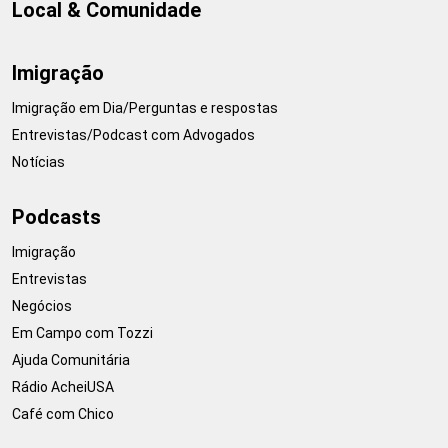
Local & Comunidade
Imigração
Imigração em Dia/Perguntas e respostas
Entrevistas/Podcast com Advogados
Notícias
Podcasts
Imigração
Entrevistas
Negócios
Em Campo com Tozzi
Ajuda Comunitária
Rádio AcheiUSA
Café com Chico