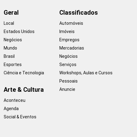
Geral
Classificados
Local
Automóveis
Estados Unidos
Imóveis
Negócios
Empregos
Mundo
Mercadorias
Brasil
Negócios
Esportes
Serviços
Ciência e Tecnologia
Workshops, Aulas e Cursos
Pessoais
Arte & Cultura
Anuncie
Aconteceu
Agenda
Social & Eventos