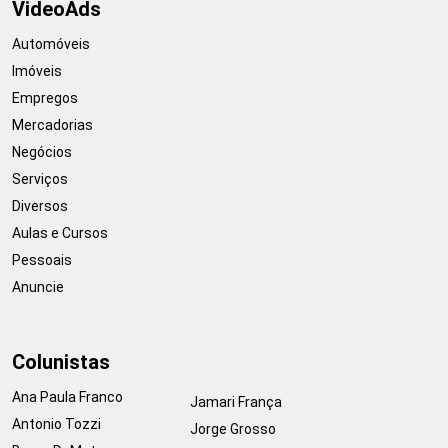
VideoAds
Automóveis
Imóveis
Empregos
Mercadorias
Negócios
Serviços
Diversos
Aulas e Cursos
Pessoais
Anuncie
Colunistas
Ana Paula Franco
Jamari França
Antonio Tozzi
Jorge Grosso