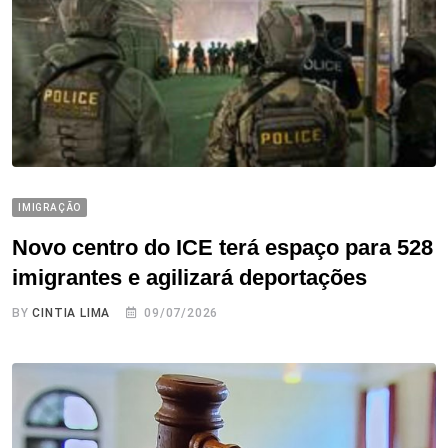
IMIGRAÇÃO
Novo centro do ICE terá espaço para 528
imigrantes e agilizará deportações
BY
CINTIA LIMA
09/07/2026