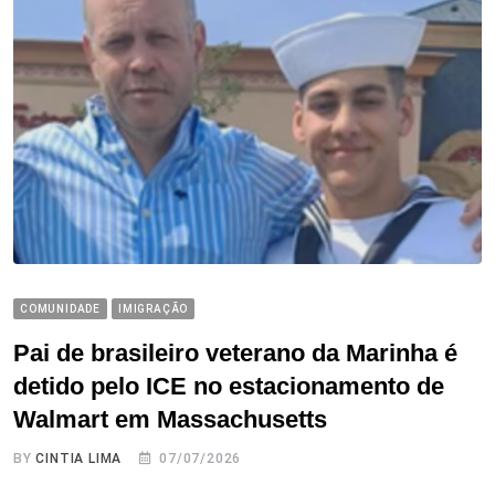
COMUNIDADE
IMIGRAÇÃO
Pai de brasileiro veterano da Marinha é
detido pelo ICE no estacionamento de
Walmart em Massachusetts
BY
CINTIA LIMA
07/07/2026