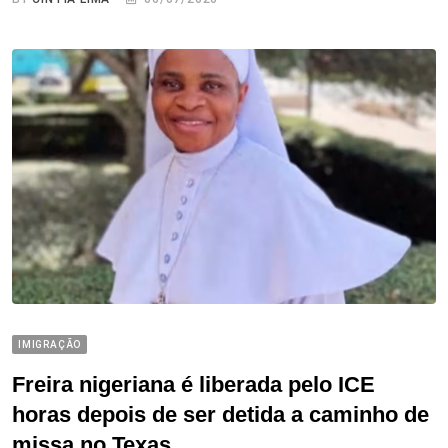
IMIGRAÇÃO
Freira nigeriana é liberada pelo ICE
horas depois de ser detida a caminho de
missa no Texas