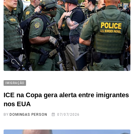
IMIGRAÇÃO
ICE na Copa gera alerta entre imigrantes
nos EUA
BY
DOMINGAS PERSON
07/07/2026