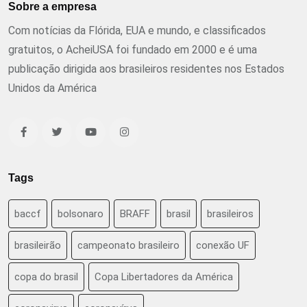
Sobre a empresa
Com notícias da Flórida, EUA e mundo, e classificados
gratuitos, o AcheiUSA foi fundado em 2000 e é uma
publicação dirigida aos brasileiros residentes nos Estados
Unidos da América
Tags
baccf
bolsonaro
BRAFF
brasil
brasileiros
brasileirão
campeonato brasileiro
conexão UF
copa do brasil
Copa Libertadores da América