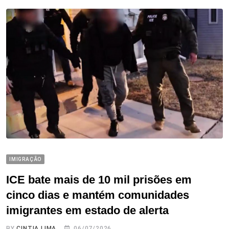
IMIGRAÇÃO
ICE bate mais de 10 mil prisões em
cinco dias e mantém comunidades
imigrantes em estado de alerta
BY
CINTIA LIMA
06/07/2026