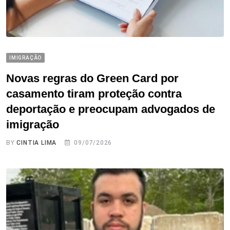
IMIGRAÇÃO
Novas regras do Green Card por
casamento tiram proteção contra
deportação e preocupam advogados de
imigração
BY
CINTIA LIMA
09/07/2026