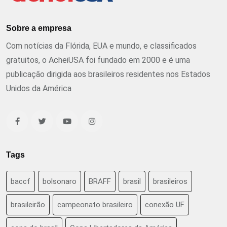
Sobre a empresa
Com notícias da Flórida, EUA e mundo, e classificados
gratuitos, o AcheiUSA foi fundado em 2000 e é uma
publicação dirigida aos brasileiros residentes nos Estados
Unidos da América
Tags
baccf
bolsonaro
BRAFF
brasil
brasileiros
brasileirão
campeonato brasileiro
conexão UF