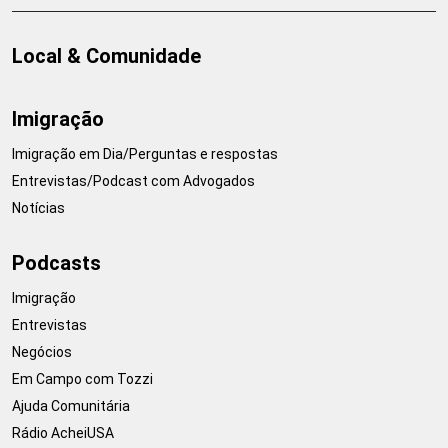
Local & Comunidade
Imigração
Imigração em Dia/Perguntas e respostas
Entrevistas/Podcast com Advogados
Notícias
Podcasts
Imigração
Entrevistas
Negócios
Em Campo com Tozzi
Ajuda Comunitária
Rádio AcheiUSA