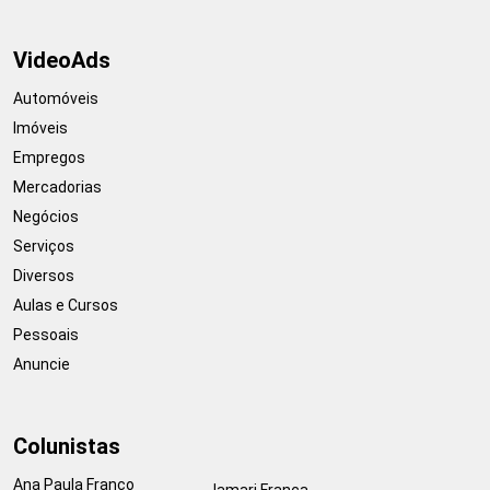
VideoAds
Automóveis
Imóveis
Empregos
Mercadorias
Negócios
Serviços
Diversos
Aulas e Cursos
Pessoais
Anuncie
Colunistas
Ana Paula Franco