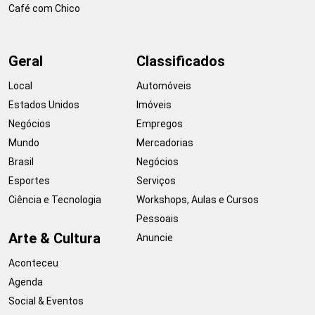
Café com Chico
Geral
Classificados
Local
Automóveis
Estados Unidos
Imóveis
Negócios
Empregos
Mundo
Mercadorias
Brasil
Negócios
Esportes
Serviços
Ciência e Tecnologia
Workshops, Aulas e Cursos
Pessoais
Arte & Cultura
Anuncie
Aconteceu
Agenda
Social & Eventos