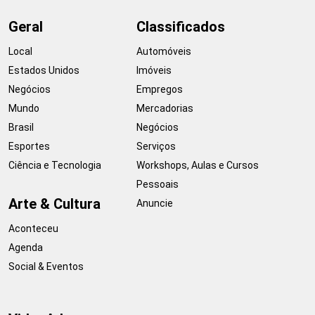
Geral
Classificados
Local
Automóveis
Estados Unidos
Imóveis
Negócios
Empregos
Mundo
Mercadorias
Brasil
Negócios
Esportes
Serviços
Ciência e Tecnologia
Workshops, Aulas e Cursos
Pessoais
Arte & Cultura
Anuncie
Aconteceu
Agenda
Social & Eventos