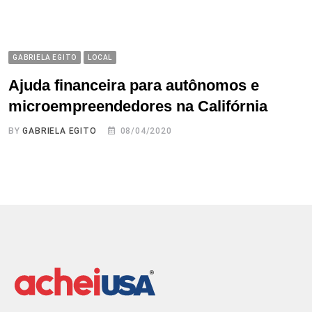
GABRIELA EGITO
LOCAL
Ajuda financeira para autônomos e
microempreendedores na Califórnia
BY
GABRIELA EGITO
08/04/2020