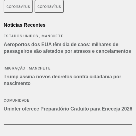
coronavirus
coronavírus
Notícias Recentes
,
ESTADOS UNIDOS
MANCHETE
Aeroportos dos EUA têm dia de caos: milhares de
passageiros são afetados por atrasos e cancelamentos
,
IMIGRAÇÃO
MANCHETE
Trump assina novos decretos contra cidadania por
nascimento
COMUNIDADE
Uninter oferece Preparatório Gratuito para Encceja 2026