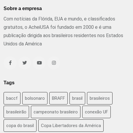
Sobre a empresa
Com notícias da Flórida, EUA e mundo, e classificados
gratuitos, o AcheiUSA foi fundado em 2000 e é uma
publicação dirigida aos brasileiros residentes nos Estados
Unidos da América
Tags
baccf
bolsonaro
BRAFF
brasil
brasileiros
brasileirão
campeonato brasileiro
conexão UF
copa do brasil
Copa Libertadores da América