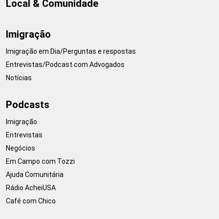
Local & Comunidade
Imigração
Imigração em Dia/Perguntas e respostas
Entrevistas/Podcast com Advogados
Notícias
Podcasts
Imigração
Entrevistas
Negócios
Em Campo com Tozzi
Ajuda Comunitária
Rádio AcheiUSA
Café com Chico