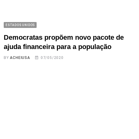
ESTADOS UNIDOS
Democratas propõem novo pacote de
ajuda financeira para a população
BY
ACHEIUSA
07/05/2020