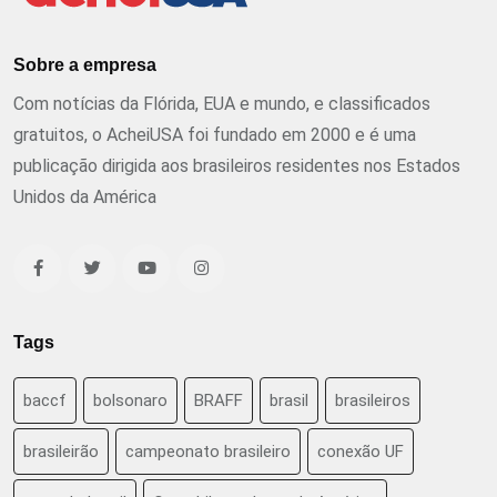
Sobre a empresa
Com notícias da Flórida, EUA e mundo, e classificados
gratuitos, o AcheiUSA foi fundado em 2000 e é uma
publicação dirigida aos brasileiros residentes nos Estados
Unidos da América
Tags
baccf
bolsonaro
BRAFF
brasil
brasileiros
brasileirão
campeonato brasileiro
conexão UF