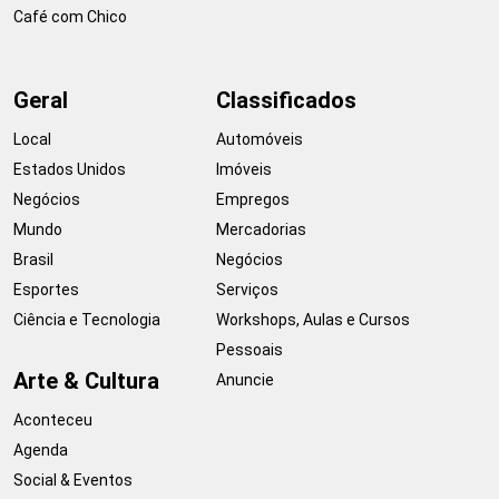
Café com Chico
Geral
Classificados
Local
Automóveis
Estados Unidos
Imóveis
Negócios
Empregos
Mundo
Mercadorias
Brasil
Negócios
Esportes
Serviços
Ciência e Tecnologia
Workshops, Aulas e Cursos
Pessoais
Arte & Cultura
Anuncie
Aconteceu
Agenda
Social & Eventos