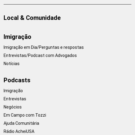
Local & Comunidade
Imigração
Imigração em Dia/Perguntas e respostas
Entrevistas/Podcast com Advogados
Notícias
Podcasts
Imigração
Entrevistas
Negócios
Em Campo com Tozzi
Ajuda Comunitária
Rádio AcheiUSA