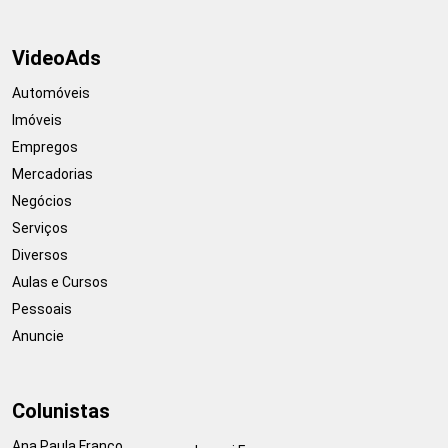
VideoAds
Automóveis
Imóveis
Empregos
Mercadorias
Negócios
Serviços
Diversos
Aulas e Cursos
Pessoais
Anuncie
Colunistas
Ana Paula Franco