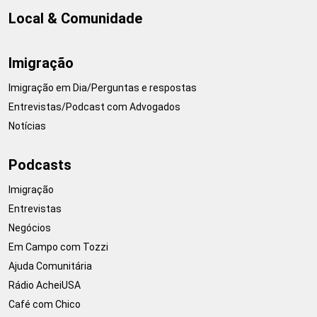
Local & Comunidade
Imigração
Imigração em Dia/Perguntas e respostas
Entrevistas/Podcast com Advogados
Notícias
Podcasts
Imigração
Entrevistas
Negócios
Em Campo com Tozzi
Ajuda Comunitária
Rádio AcheiUSA
Café com Chico