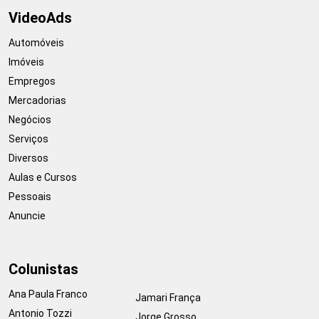
VideoAds
Automóveis
Imóveis
Empregos
Mercadorias
Negócios
Serviços
Diversos
Aulas e Cursos
Pessoais
Anuncie
Colunistas
Ana Paula Franco
Jamari França
Antonio Tozzi
Jorge Grosso