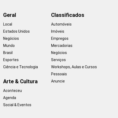
Geral
Classificados
Local
Automóveis
Estados Unidos
Imóveis
Negócios
Empregos
Mundo
Mercadorias
Brasil
Negócios
Esportes
Serviços
Ciência e Tecnologia
Workshops, Aulas e Cursos
Pessoais
Arte & Cultura
Anuncie
Aconteceu
Agenda
Social & Eventos