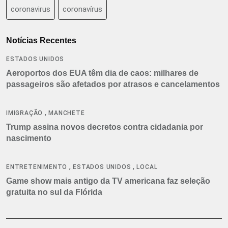
coronavirus
coronavírus
Notícias Recentes
ESTADOS UNIDOS
Aeroportos dos EUA têm dia de caos: milhares de
passageiros são afetados por atrasos e cancelamentos
,
IMIGRAÇÃO
MANCHETE
Trump assina novos decretos contra cidadania por
nascimento
,
,
ENTRETENIMENTO
ESTADOS UNIDOS
LOCAL
Game show mais antigo da TV americana faz seleção
gratuita no sul da Flórida