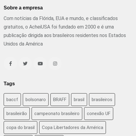
Sobre a empresa
Com notícias da Flórida, EUA e mundo, e classificados
gratuitos, o AcheiUSA foi fundado em 2000 e é uma
publicação dirigida aos brasileiros residentes nos Estados
Unidos da América
Tags
baccf
bolsonaro
BRAFF
brasil
brasileiros
brasileirão
campeonato brasileiro
conexão UF
copa do brasil
Copa Libertadores da América