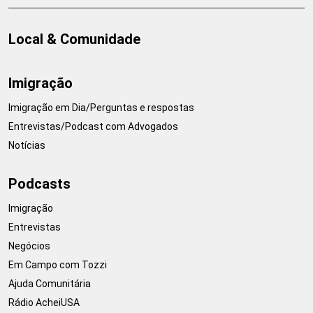
Local & Comunidade
Imigração
Imigração em Dia/Perguntas e respostas
Entrevistas/Podcast com Advogados
Notícias
Podcasts
Imigração
Entrevistas
Negócios
Em Campo com Tozzi
Ajuda Comunitária
Rádio AcheiUSA