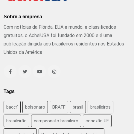
Sobre a empresa
Com notícias da Flórida, EUA e mundo, e classificados
gratuitos, o AcheiUSA foi fundado em 2000 e é uma
publicação dirigida aos brasileiros residentes nos Estados
Unidos da América
Tags
baccf
bolsonaro
BRAFF
brasil
brasileiros
brasileirão
campeonato brasileiro
conexão UF