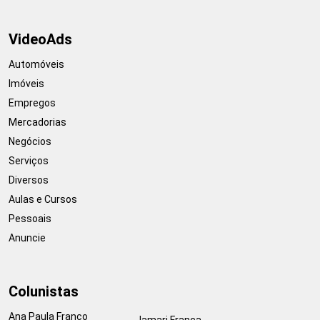
VideoAds
Automóveis
Imóveis
Empregos
Mercadorias
Negócios
Serviços
Diversos
Aulas e Cursos
Pessoais
Anuncie
Colunistas
Ana Paula Franco