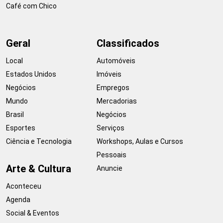
Café com Chico
Geral
Classificados
Local
Automóveis
Estados Unidos
Imóveis
Negócios
Empregos
Mundo
Mercadorias
Brasil
Negócios
Esportes
Serviços
Ciência e Tecnologia
Workshops, Aulas e Cursos
Pessoais
Arte & Cultura
Anuncie
Aconteceu
Agenda
Social & Eventos