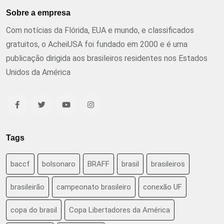
Sobre a empresa
Com notícias da Flórida, EUA e mundo, e classificados
gratuitos, o AcheiUSA foi fundado em 2000 e é uma
publicação dirigida aos brasileiros residentes nos Estados
Unidos da América
Tags
baccf
bolsonaro
BRAFF
brasil
brasileiros
brasileirão
campeonato brasileiro
conexão UF
copa do brasil
Copa Libertadores da América