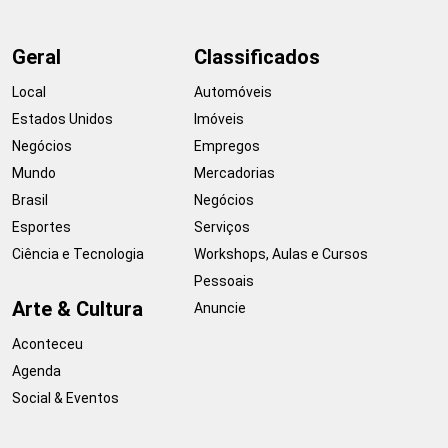
Geral
Classificados
Local
Automóveis
Estados Unidos
Imóveis
Negócios
Empregos
Mundo
Mercadorias
Brasil
Negócios
Esportes
Serviços
Ciência e Tecnologia
Workshops, Aulas e Cursos
Pessoais
Arte & Cultura
Anuncie
Aconteceu
Agenda
Social & Eventos