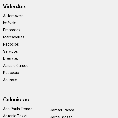
VideoAds
Automóveis
Imóveis
Empregos
Mercadorias
Negócios
Serviços
Diversos
Aulas e Cursos
Pessoais
Anuncie
Colunistas
Ana Paula Franco
Jamari França
Antonio Tozzi
Jorge Grosso