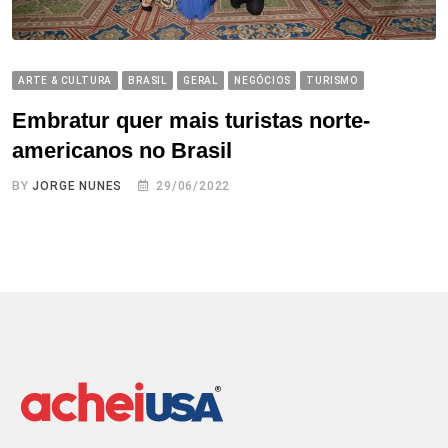
ARTE & CULTURA
BRASIL
GERAL
NEGÓCIOS
TURISMO
Embratur quer mais turistas norte-
americanos no Brasil
BY
JORGE NUNES
29/06/2022