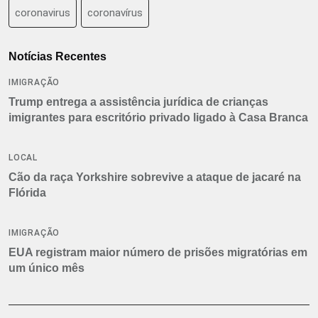
coronavirus
coronavírus
Notícias Recentes
IMIGRAÇÃO
Trump entrega a assistência jurídica de crianças
imigrantes para escritório privado ligado à Casa Branca
LOCAL
Cão da raça Yorkshire sobrevive a ataque de jacaré na
Flórida
IMIGRAÇÃO
EUA registram maior número de prisões migratórias em
um único mês