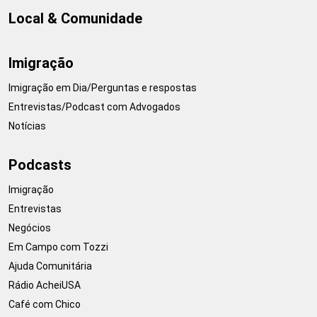
Local & Comunidade
Imigração
Imigração em Dia/Perguntas e respostas
Entrevistas/Podcast com Advogados
Notícias
Podcasts
Imigração
Entrevistas
Negócios
Em Campo com Tozzi
Ajuda Comunitária
Rádio AcheiUSA
Café com Chico