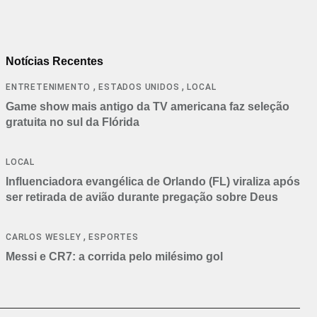
Notícias Recentes
,
,
ENTRETENIMENTO
ESTADOS UNIDOS
LOCAL
Game show mais antigo da TV americana faz seleção
gratuita no sul da Flórida
LOCAL
Influenciadora evangélica de Orlando (FL) viraliza após
ser retirada de avião durante pregação sobre Deus
,
CARLOS WESLEY
ESPORTES
Messi e CR7: a corrida pelo milésimo gol