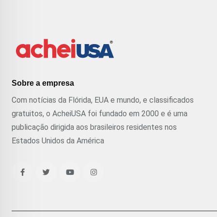
Sobre a empresa
Com notícias da Flórida, EUA e mundo, e classificados
gratuitos, o AcheiUSA foi fundado em 2000 e é uma
publicação dirigida aos brasileiros residentes nos
Estados Unidos da América