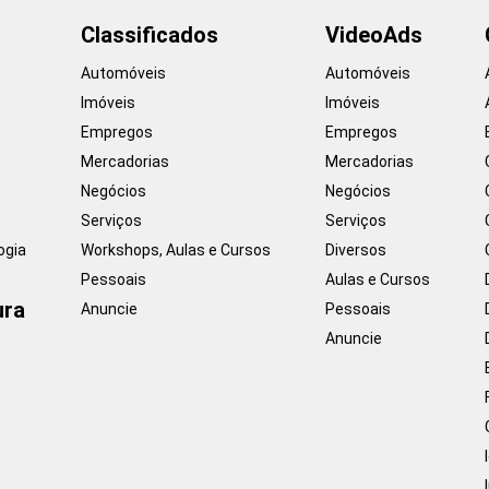
Classificados
VideoAds
Automóveis
Automóveis
Imóveis
Imóveis
Empregos
Empregos
Mercadorias
Mercadorias
Negócios
Negócios
Serviços
Serviços
ogia
Workshops, Aulas e Cursos
Diversos
Pessoais
Aulas e Cursos
ura
Anuncie
Pessoais
Anuncie