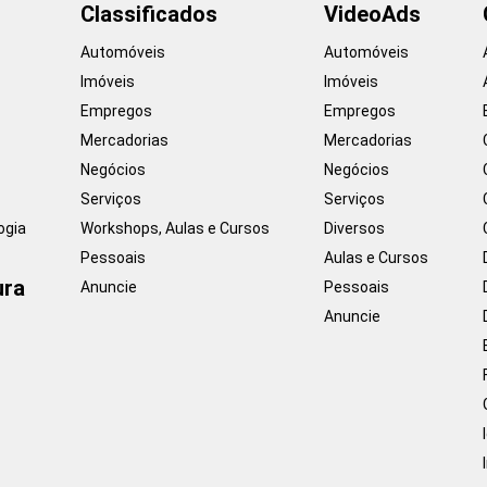
Classificados
VideoAds
Automóveis
Automóveis
Imóveis
Imóveis
Empregos
Empregos
Mercadorias
Mercadorias
Negócios
Negócios
Serviços
Serviços
ogia
Workshops, Aulas e Cursos
Diversos
Pessoais
Aulas e Cursos
ura
Anuncie
Pessoais
Anuncie