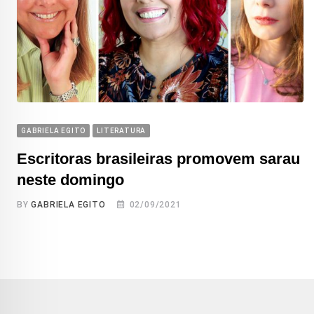
GABRIELA EGITO
LITERATURA
Escritoras brasileiras promovem sarau
neste domingo
BY
GABRIELA EGITO
02/09/2021