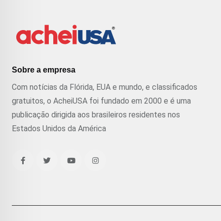
Sobre a empresa
Com notícias da Flórida, EUA e mundo, e classificados
gratuitos, o AcheiUSA foi fundado em 2000 e é uma
publicação dirigida aos brasileiros residentes nos
Estados Unidos da América