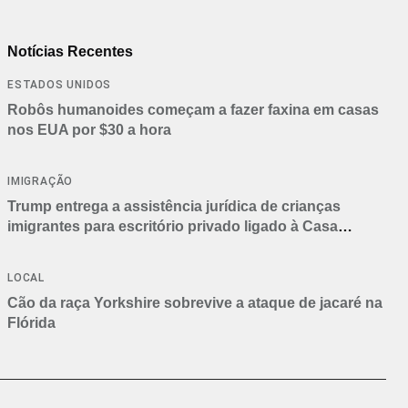
Notícias Recentes
ESTADOS UNIDOS
Robôs humanoides começam a fazer faxina em casas
nos EUA por $30 a hora
IMIGRAÇÃO
Trump entrega a assistência jurídica de crianças
imigrantes para escritório privado ligado à Casa
Branca
LOCAL
Cão da raça Yorkshire sobrevive a ataque de jacaré na
Flórida