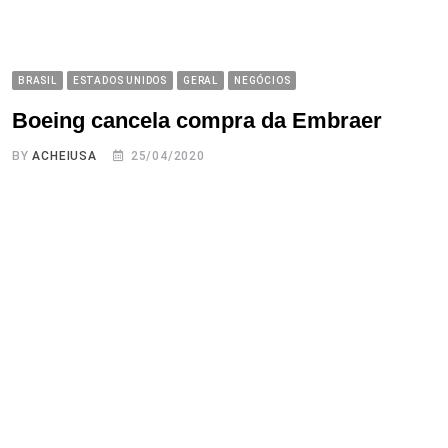
BRASIL
ESTADOS UNIDOS
GERAL
NEGÓCIOS
Boeing cancela compra da Embraer
BY
ACHEIUSA
25/04/2020