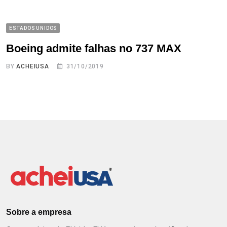
ESTADOS UNIDOS
Boeing admite falhas no 737 MAX
BY
ACHEIUSA
31/10/2019
Sobre a empresa