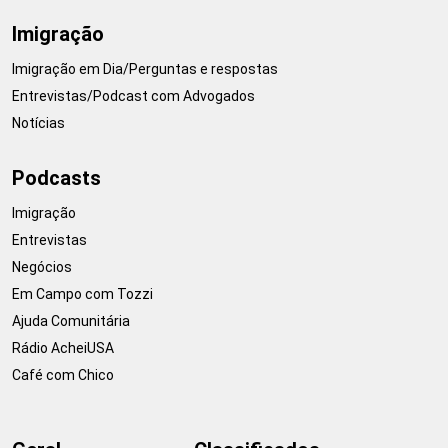
Imigração
Imigração em Dia/Perguntas e respostas
Entrevistas/Podcast com Advogados
Notícias
Podcasts
Imigração
Entrevistas
Negócios
Em Campo com Tozzi
Ajuda Comunitária
Rádio AcheiUSA
Café com Chico