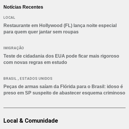
Notícias Recentes
LOCAL
Restaurante em Hollywood (FL) lança noite especial
para quem quer jantar sem roupas
IMIGRAÇÃO
Teste de cidadania dos EUA pode ficar mais rigoroso
com novas regras em estudo
,
BRASIL
ESTADOS UNIDOS
Peças de armas saíam da Flórida para o Brasil: idoso é
preso em SP suspeito de abastecer esquema criminoso
Local & Comunidade