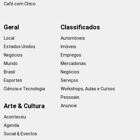
Café com Chico
Geral
Classificados
Local
Automóveis
Estados Unidos
Imóveis
Negócios
Empregos
Mundo
Mercadorias
Brasil
Negócios
Esportes
Serviços
Ciência e Tecnologia
Workshops, Aulas e Cursos
Pessoais
Arte & Cultura
Anuncie
Aconteceu
Agenda
Social & Eventos