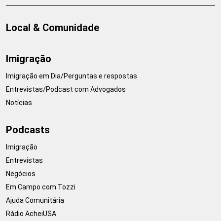
Local & Comunidade
Imigração
Imigração em Dia/Perguntas e respostas
Entrevistas/Podcast com Advogados
Notícias
Podcasts
Imigração
Entrevistas
Negócios
Em Campo com Tozzi
Ajuda Comunitária
Rádio AcheiUSA