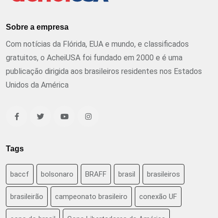
Sobre a empresa
Com notícias da Flórida, EUA e mundo, e classificados
gratuitos, o AcheiUSA foi fundado em 2000 e é uma
publicação dirigida aos brasileiros residentes nos Estados
Unidos da América
Tags
baccf
bolsonaro
BRAFF
brasil
brasileiros
brasileirão
campeonato brasileiro
conexão UF