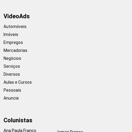
VideoAds
Automóveis
Imóveis
Empregos
Mercadorias
Negócios
Serviços
Diversos
Aulas e Cursos
Pessoais
Anuncie
Colunistas
Ana Paula Franco