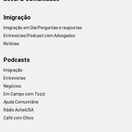
Imigração
Imigração em Dia/Perguntas e respostas
Entrevistas/Podcast com Advogados
Notícias
Podcasts
Imigração
Entrevistas
Negócios
Em Campo com Tozzi
Ajuda Comunitária
Rádio AcheiUSA
Café com Chico