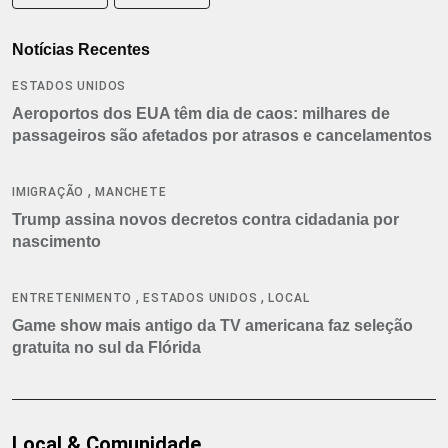
Notícias Recentes
ESTADOS UNIDOS
Aeroportos dos EUA têm dia de caos: milhares de
passageiros são afetados por atrasos e cancelamentos
,
IMIGRAÇÃO
MANCHETE
Trump assina novos decretos contra cidadania por
nascimento
,
,
ENTRETENIMENTO
ESTADOS UNIDOS
LOCAL
Game show mais antigo da TV americana faz seleção
gratuita no sul da Flórida
Local & Comunidade