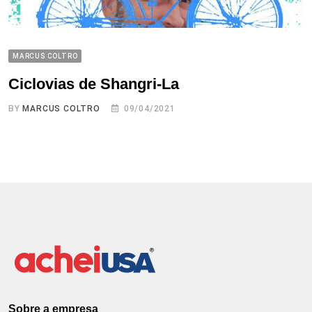
MARCUS COLTRO
Ciclovias de Shangri-La
BY
MARCUS COLTRO
09/04/2021
Sobre a empresa