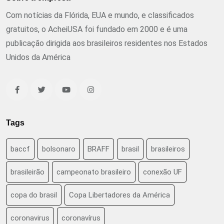
Com notícias da Flórida, EUA e mundo, e classificados
gratuitos, o AcheiUSA foi fundado em 2000 e é uma
publicação dirigida aos brasileiros residentes nos Estados
Unidos da América
Tags
baccf
bolsonaro
BRAFF
brasil
brasileiros
brasileirão
campeonato brasileiro
conexão UF
copa do brasil
Copa Libertadores da América
coronavirus
coronavírus