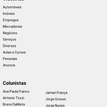
Automóveis
Imóveis
Empregos
Mercadorias
Negócios
Serviços
Diversos
Aulas e Cursos
Pessoais
Anuncie
Colunistas
Ana Paula Franco
Jamari França
Antonio Tozzi
Jorge Grosso
Breno DaMata
Jorge Nunes