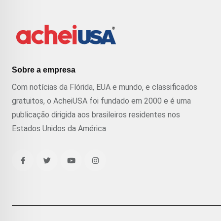
Sobre a empresa
Com notícias da Flórida, EUA e mundo, e classificados
gratuitos, o AcheiUSA foi fundado em 2000 e é uma
publicação dirigida aos brasileiros residentes nos
Estados Unidos da América