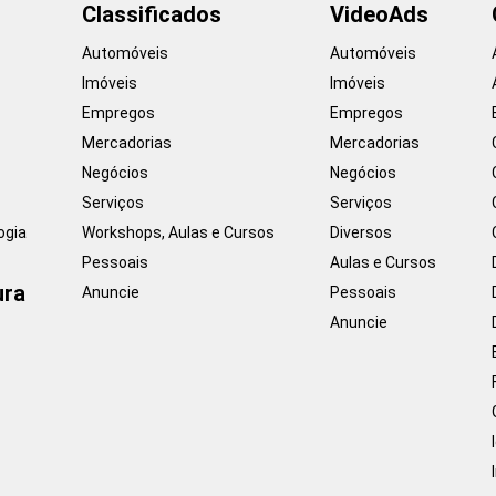
Classificados
VideoAds
Automóveis
Automóveis
Imóveis
Imóveis
Empregos
Empregos
Mercadorias
Mercadorias
Negócios
Negócios
Serviços
Serviços
ogia
Workshops, Aulas e Cursos
Diversos
Pessoais
Aulas e Cursos
ura
Anuncie
Pessoais
Anuncie