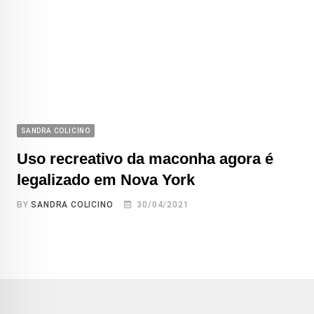
SANDRA COLICINO
Uso recreativo da maconha agora é
legalizado em Nova York
BY
SANDRA COLICINO
30/04/2021