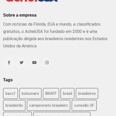
Sobre a empresa
Com notícias da Flórida, EUA e mundo, e classificados
gratuitos, o AcheiUSA foi fundado em 2000 e é uma
publicação dirigida aos brasileiros residentes nos Estados
Unidos da América
Tags
baccf
bolsonaro
BRAFF
brasil
brasileiros
brasileirão
campeonato brasileiro
conexão UF