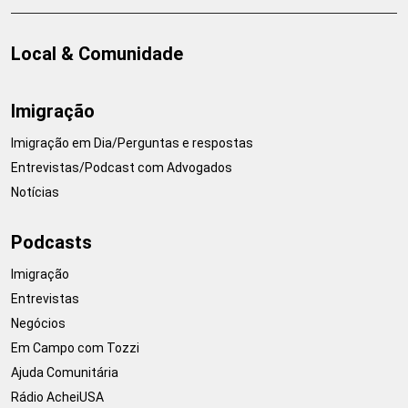
Local & Comunidade
Imigração
Imigração em Dia/Perguntas e respostas
Entrevistas/Podcast com Advogados
Notícias
Podcasts
Imigração
Entrevistas
Negócios
Em Campo com Tozzi
Ajuda Comunitária
Rádio AcheiUSA