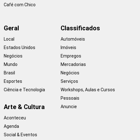
Café com Chico
Geral
Classificados
Local
Automóveis
Estados Unidos
Imóveis
Negócios
Empregos
Mundo
Mercadorias
Brasil
Negócios
Esportes
Serviços
Ciência e Tecnologia
Workshops, Aulas e Cursos
Pessoais
Arte & Cultura
Anuncie
Aconteceu
Agenda
Social & Eventos