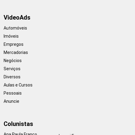
VideoAds
Automóveis
Imóveis
Empregos
Mercadorias
Negócios
Serviços
Diversos
Aulas e Cursos
Pessoais
Anuncie
Colunistas
Ana Paula Franco