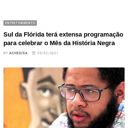
ENTRETENIMENTO
Sul da Flórida terá extensa programação
para celebrar o Mês da História Negra
BY
ACHEIUSA
05/02/2021