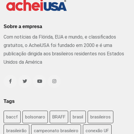
Sobre a empresa
Com notícias da Flórida, EUA e mundo, e classificados
gratuitos, o AcheiUSA foi fundado em 2000 e é uma
publicação dirigida aos brasileiros residentes nos Estados
Unidos da América
Tags
baccf
bolsonaro
BRAFF
brasil
brasileiros
brasileirão
campeonato brasileiro
conexão UF