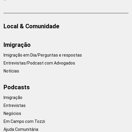
Local & Comunidade
Imigração
Imigração em Dia/Perguntas e respostas
Entrevistas/Podcast com Advogados
Notícias
Podcasts
Imigração
Entrevistas
Negócios
Em Campo com Tozzi
Ajuda Comunitária