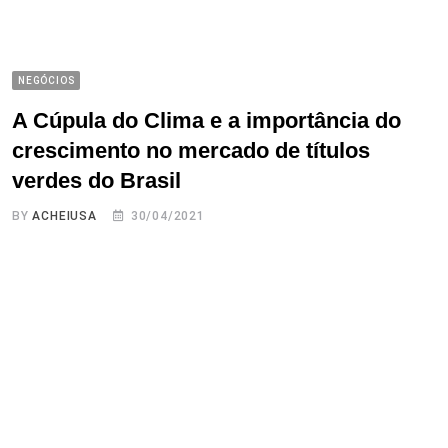
NEGÓCIOS
A Cúpula do Clima e a importância do
crescimento no mercado de títulos
verdes do Brasil
BY
ACHEIUSA
30/04/2021