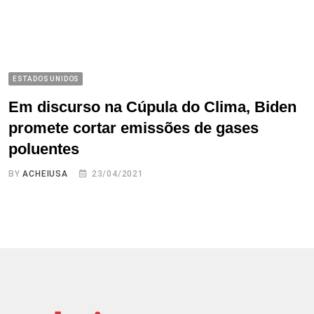
ESTADOS UNIDOS
Em discurso na Cúpula do Clima, Biden
promete cortar emissões de gases
poluentes
BY
ACHEIUSA
23/04/2021