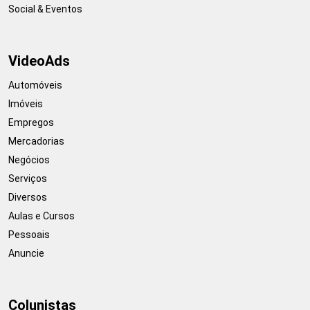
Social & Eventos
VideoAds
Automóveis
Imóveis
Empregos
Mercadorias
Negócios
Serviços
Diversos
Aulas e Cursos
Pessoais
Anuncie
Colunistas