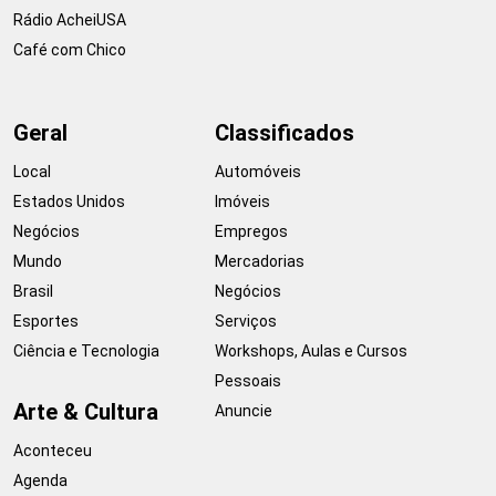
Rádio AcheiUSA
Café com Chico
Geral
Classificados
Local
Automóveis
Estados Unidos
Imóveis
Negócios
Empregos
Mundo
Mercadorias
Brasil
Negócios
Esportes
Serviços
Ciência e Tecnologia
Workshops, Aulas e Cursos
Pessoais
Arte & Cultura
Anuncie
Aconteceu
Agenda