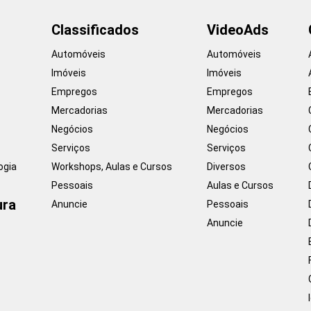
Classificados
VideoAds
Automóveis
Automóveis
Imóveis
Imóveis
Empregos
Empregos
Mercadorias
Mercadorias
Negócios
Negócios
Serviços
Serviços
ogia
Workshops, Aulas e Cursos
Diversos
Pessoais
Aulas e Cursos
ura
Anuncie
Pessoais
Anuncie