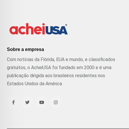
Sobre a empresa
Com notícias da Flórida, EUA e mundo, e classificados
gratuitos, o AcheiUSA foi fundado em 2000 e é uma
publicação dirigida aos brasileiros residentes nos
Estados Unidos da América