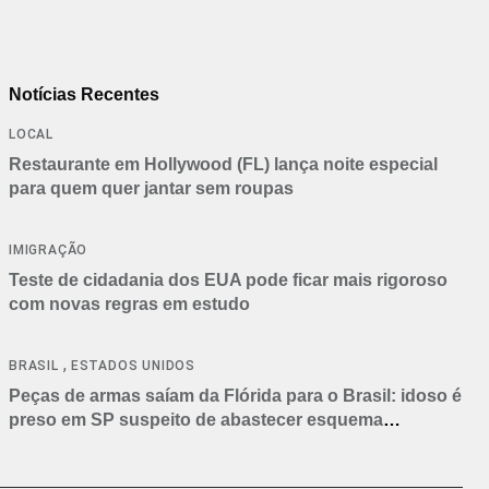
Notícias Recentes
LOCAL
Restaurante em Hollywood (FL) lança noite especial
para quem quer jantar sem roupas
IMIGRAÇÃO
Teste de cidadania dos EUA pode ficar mais rigoroso
com novas regras em estudo
,
BRASIL
ESTADOS UNIDOS
Peças de armas saíam da Flórida para o Brasil: idoso é
preso em SP suspeito de abastecer esquema
criminoso