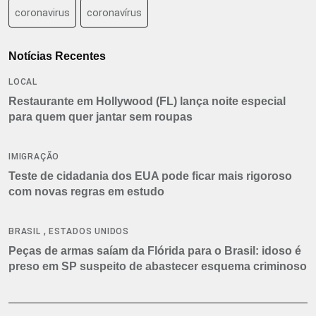
coronavirus
coronavírus
Notícias Recentes
LOCAL
Restaurante em Hollywood (FL) lança noite especial
para quem quer jantar sem roupas
IMIGRAÇÃO
Teste de cidadania dos EUA pode ficar mais rigoroso
com novas regras em estudo
,
BRASIL
ESTADOS UNIDOS
Peças de armas saíam da Flórida para o Brasil: idoso é
preso em SP suspeito de abastecer esquema criminoso