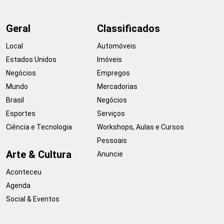
Geral
Classificados
Local
Automóveis
Estados Unidos
Imóveis
Negócios
Empregos
Mundo
Mercadorias
Brasil
Negócios
Esportes
Serviços
Ciência e Tecnologia
Workshops, Aulas e Cursos
Pessoais
Arte & Cultura
Anuncie
Aconteceu
Agenda
Social & Eventos