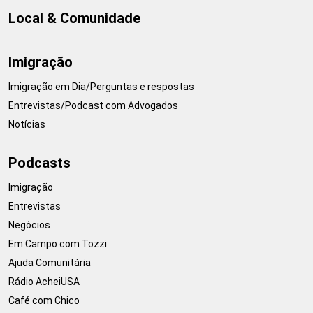
Local & Comunidade
Imigração
Imigração em Dia/Perguntas e respostas
Entrevistas/Podcast com Advogados
Notícias
Podcasts
Imigração
Entrevistas
Negócios
Em Campo com Tozzi
Ajuda Comunitária
Rádio AcheiUSA
Café com Chico