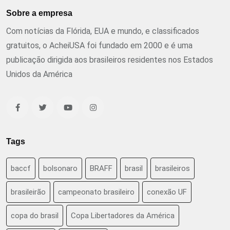
Sobre a empresa
Com notícias da Flórida, EUA e mundo, e classificados
gratuitos, o AcheiUSA foi fundado em 2000 e é uma
publicação dirigida aos brasileiros residentes nos Estados
Unidos da América
Tags
baccf
bolsonaro
BRAFF
brasil
brasileiros
brasileirão
campeonato brasileiro
conexão UF
copa do brasil
Copa Libertadores da América