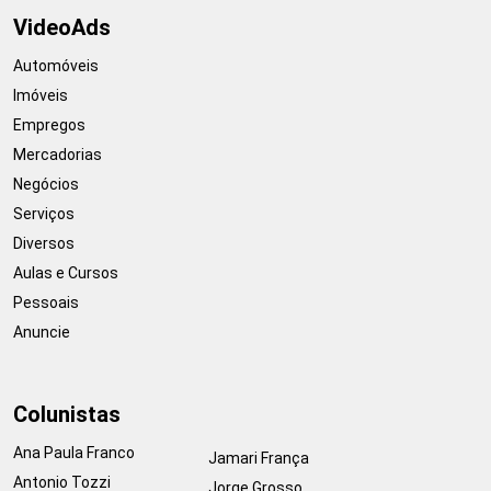
VideoAds
Automóveis
Imóveis
Empregos
Mercadorias
Negócios
Serviços
Diversos
Aulas e Cursos
Pessoais
Anuncie
Colunistas
Ana Paula Franco
Jamari França
Antonio Tozzi
Jorge Grosso