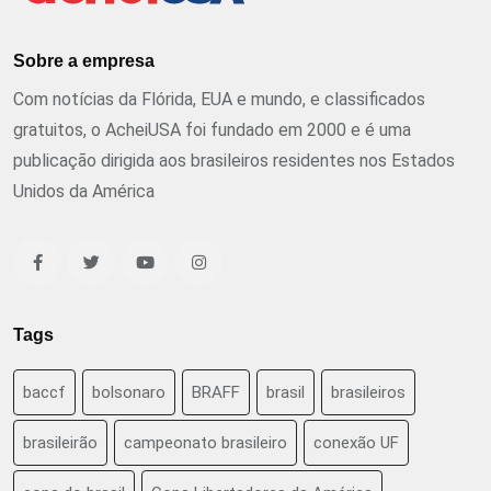
Sobre a empresa
Com notícias da Flórida, EUA e mundo, e classificados
gratuitos, o AcheiUSA foi fundado em 2000 e é uma
publicação dirigida aos brasileiros residentes nos Estados
Unidos da América
Tags
baccf
bolsonaro
BRAFF
brasil
brasileiros
brasileirão
campeonato brasileiro
conexão UF