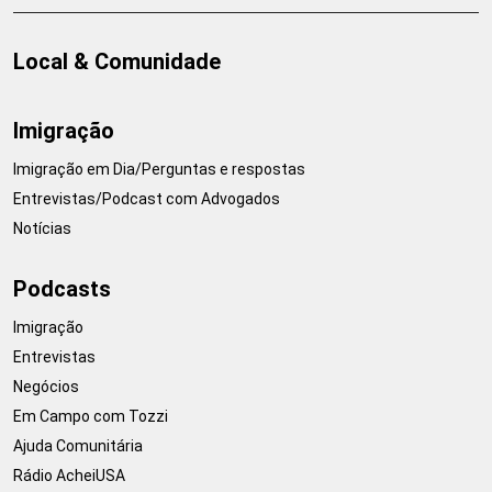
Local & Comunidade
Imigração
Imigração em Dia/Perguntas e respostas
Entrevistas/Podcast com Advogados
Notícias
Podcasts
Imigração
Entrevistas
Negócios
Em Campo com Tozzi
Ajuda Comunitária
Rádio AcheiUSA