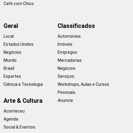
Café com Chico
Geral
Classificados
Local
Automóveis
Estados Unidos
Imóveis
Negócios
Empregos
Mundo
Mercadorias
Brasil
Negócios
Esportes
Serviços
Ciência e Tecnologia
Workshops, Aulas e Cursos
Pessoais
Arte & Cultura
Anuncie
Aconteceu
Agenda
Social & Eventos