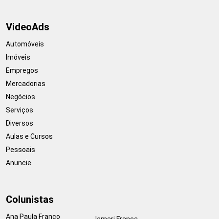
VideoAds
Automóveis
Imóveis
Empregos
Mercadorias
Negócios
Serviços
Diversos
Aulas e Cursos
Pessoais
Anuncie
Colunistas
Ana Paula Franco