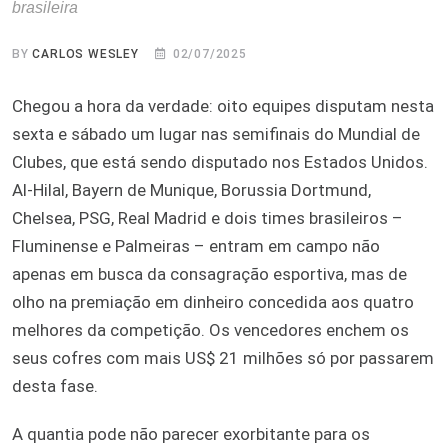
brasileira
BY
CARLOS WESLEY
02/07/2025
Chegou a hora da verdade: oito equipes disputam nesta
sexta e sábado um lugar nas semifinais do Mundial de
Clubes, que está sendo disputado nos Estados Unidos.
Al-Hilal, Bayern de Munique, Borussia Dortmund,
Chelsea, PSG, Real Madrid e dois times brasileiros –
Fluminense e Palmeiras – entram em campo não
apenas em busca da consagração esportiva, mas de
olho na premiação em dinheiro concedida aos quatro
melhores da competição. Os vencedores enchem os
seus cofres com mais US$ 21 milhões só por passarem
desta fase.
A quantia pode não parecer exorbitante para os