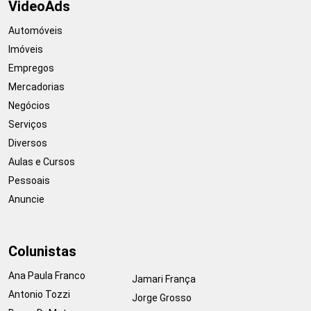
VideoAds
Automóveis
Imóveis
Empregos
Mercadorias
Negócios
Serviços
Diversos
Aulas e Cursos
Pessoais
Anuncie
Colunistas
Ana Paula Franco
Jamari França
Antonio Tozzi
Jorge Grosso