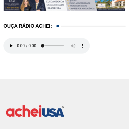
OUÇA RÁDIO ACHEI: