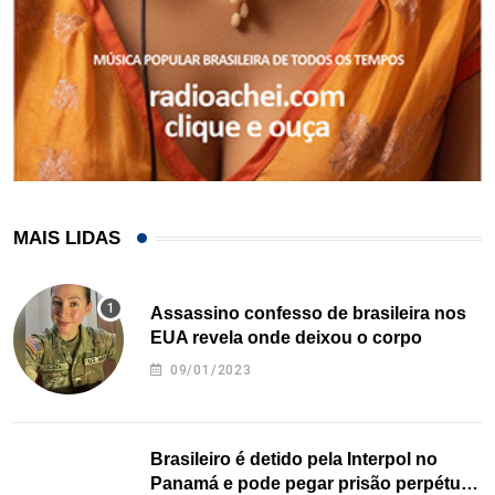
MAIS LIDAS
Assassino confesso de brasileira nos
EUA revela onde deixou o corpo
09/01/2023
Brasileiro é detido pela Interpol no
Panamá e pode pegar prisão perpétua