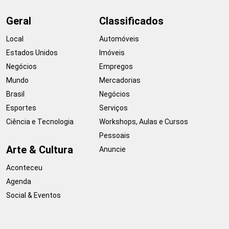
Geral
Classificados
Local
Automóveis
Estados Unidos
Imóveis
Negócios
Empregos
Mundo
Mercadorias
Brasil
Negócios
Esportes
Serviços
Ciência e Tecnologia
Workshops, Aulas e Cursos
Pessoais
Arte & Cultura
Anuncie
Aconteceu
Agenda
Social & Eventos