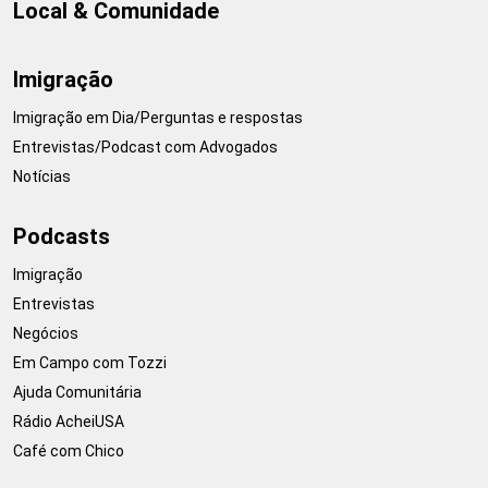
Local & Comunidade
Imigração
Imigração em Dia/Perguntas e respostas
Entrevistas/Podcast com Advogados
Notícias
Podcasts
Imigração
Entrevistas
Negócios
Em Campo com Tozzi
Ajuda Comunitária
Rádio AcheiUSA
Café com Chico