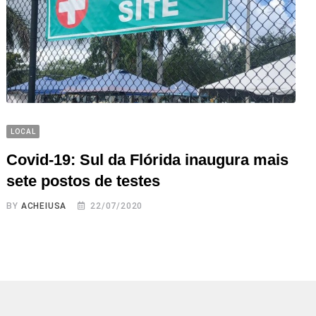
LOCAL
Covid-19: Sul da Flórida inaugura mais
sete postos de testes
BY
ACHEIUSA
22/07/2020