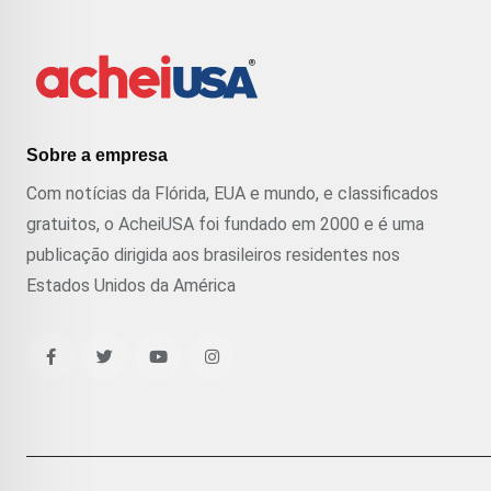
Sobre a empresa
Com notícias da Flórida, EUA e mundo, e classificados
gratuitos, o AcheiUSA foi fundado em 2000 e é uma
publicação dirigida aos brasileiros residentes nos
Estados Unidos da América