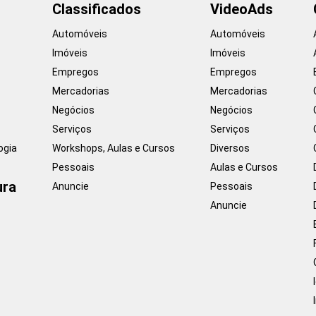
Classificados
VideoAds
Automóveis
Automóveis
Imóveis
Imóveis
Empregos
Empregos
Mercadorias
Mercadorias
Negócios
Negócios
Serviços
Serviços
ogia
Workshops, Aulas e Cursos
Diversos
Pessoais
Aulas e Cursos
ura
Anuncie
Pessoais
Anuncie