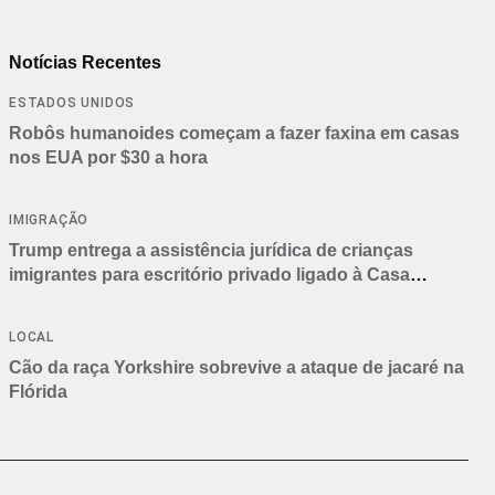
Notícias Recentes
ESTADOS UNIDOS
Robôs humanoides começam a fazer faxina em casas
nos EUA por $30 a hora
IMIGRAÇÃO
Trump entrega a assistência jurídica de crianças
imigrantes para escritório privado ligado à Casa
Branca
LOCAL
Cão da raça Yorkshire sobrevive a ataque de jacaré na
Flórida