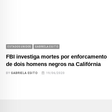
ESTADOS UNIDOS
GABRIELA EGITO
FBI investiga mortes por enforcamento
de dois homens negros na Califórnia
BY
GABRIELA EGITO
19/06/2020