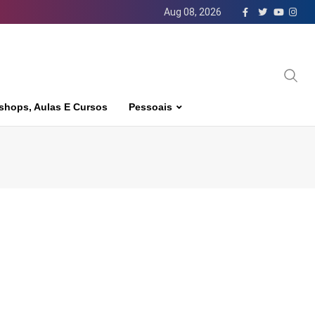
Aug 08, 2026
shops, Aulas E Cursos
Pessoais