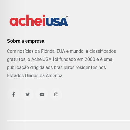
Sobre a empresa
Com notícias da Flórida, EUA e mundo, e classificados
gratuitos, o AcheiUSA foi fundado em 2000 e é uma
publicação dirigida aos brasileiros residentes nos
Estados Unidos da América