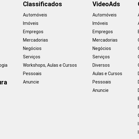
Classificados
VideoAds
Automóveis
Automóveis
Imóveis
Imóveis
Empregos
Empregos
Mercadorias
Mercadorias
Negócios
Negócios
Serviços
Serviços
ogia
Workshops, Aulas e Cursos
Diversos
Pessoais
Aulas e Cursos
ura
Anuncie
Pessoais
Anuncie