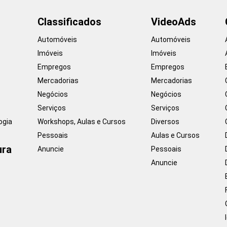
Classificados
VideoAds
Automóveis
Automóveis
Imóveis
Imóveis
Empregos
Empregos
Mercadorias
Mercadorias
Negócios
Negócios
Serviços
Serviços
ogia
Workshops, Aulas e Cursos
Diversos
Pessoais
Aulas e Cursos
ura
Anuncie
Pessoais
Anuncie