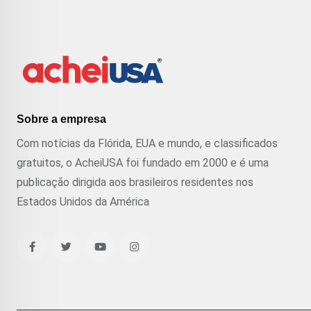
Sobre a empresa
Com notícias da Flórida, EUA e mundo, e classificados
gratuitos, o AcheiUSA foi fundado em 2000 e é uma
publicação dirigida aos brasileiros residentes nos
Estados Unidos da América