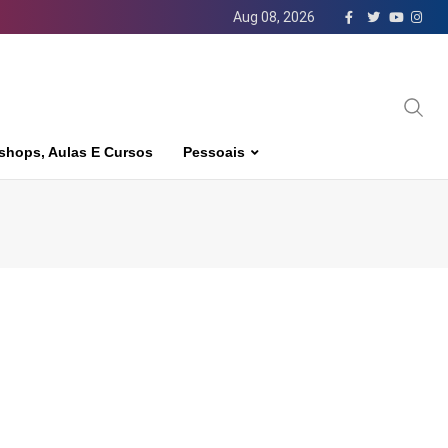
Aug 08, 2026
shops, Aulas E Cursos
Pessoais