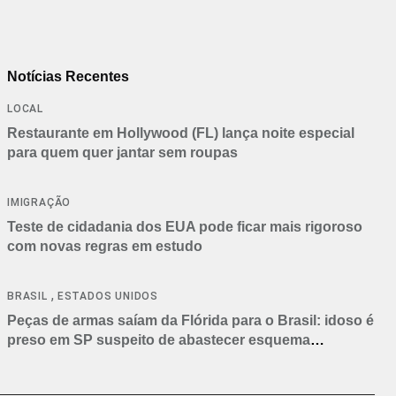
Notícias Recentes
LOCAL
Restaurante em Hollywood (FL) lança noite especial
para quem quer jantar sem roupas
IMIGRAÇÃO
Teste de cidadania dos EUA pode ficar mais rigoroso
com novas regras em estudo
,
BRASIL
ESTADOS UNIDOS
Peças de armas saíam da Flórida para o Brasil: idoso é
preso em SP suspeito de abastecer esquema
criminoso