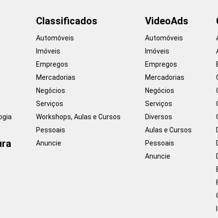
Classificados
VideoAds
Automóveis
Automóveis
Imóveis
Imóveis
Empregos
Empregos
Mercadorias
Mercadorias
Negócios
Negócios
Serviços
Serviços
ogia
Workshops, Aulas e Cursos
Diversos
Pessoais
Aulas e Cursos
ura
Anuncie
Pessoais
Anuncie