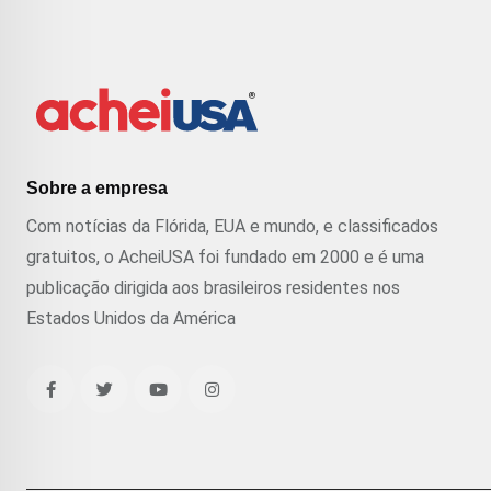
Sobre a empresa
Com notícias da Flórida, EUA e mundo, e classificados
gratuitos, o AcheiUSA foi fundado em 2000 e é uma
publicação dirigida aos brasileiros residentes nos
Estados Unidos da América