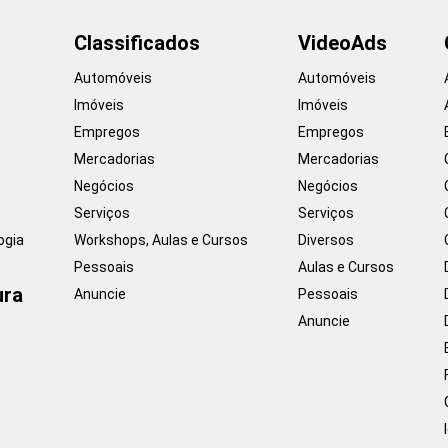
Classificados
VideoAds
Automóveis
Automóveis
Imóveis
Imóveis
Empregos
Empregos
Mercadorias
Mercadorias
Negócios
Negócios
Serviços
Serviços
ogia
Workshops, Aulas e Cursos
Diversos
Pessoais
Aulas e Cursos
ura
Anuncie
Pessoais
Anuncie