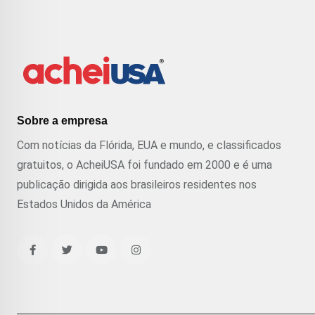
Sobre a empresa
Com notícias da Flórida, EUA e mundo, e classificados
gratuitos, o AcheiUSA foi fundado em 2000 e é uma
publicação dirigida aos brasileiros residentes nos
Estados Unidos da América