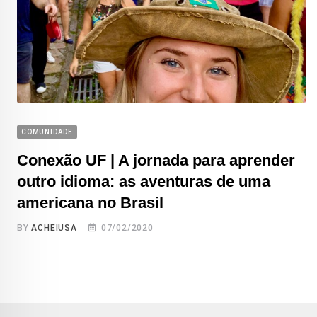
COMUNIDADE
Conexão UF | A jornada para aprender
outro idioma: as aventuras de uma
americana no Brasil
BY
ACHEIUSA
07/02/2020