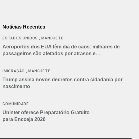
Notícias Recentes
,
ESTADOS UNIDOS
MANCHETE
Aeroportos dos EUA têm dia de caos: milhares de
passageiros são afetados por atrasos e
cancelamentos
,
IMIGRAÇÃO
MANCHETE
Trump assina novos decretos contra cidadania por
nascimento
COMUNIDADE
Uninter oferece Preparatório Gratuito
para Encceja 2026