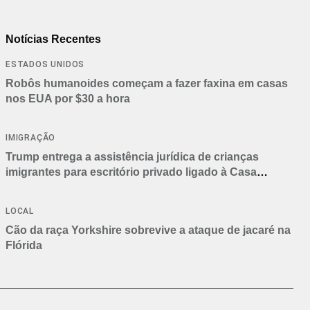
Notícias Recentes
ESTADOS UNIDOS
Robôs humanoides começam a fazer faxina em casas
nos EUA por $30 a hora
IMIGRAÇÃO
Trump entrega a assistência jurídica de crianças
imigrantes para escritório privado ligado à Casa
Branca
LOCAL
Cão da raça Yorkshire sobrevive a ataque de jacaré na
Flórida