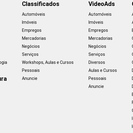
Classificados
VideoAds
Automóveis
Automóveis
Imóveis
Imóveis
Empregos
Empregos
Mercadorias
Mercadorias
Negócios
Negócios
Serviços
Serviços
ogia
Workshops, Aulas e Cursos
Diversos
Pessoais
Aulas e Cursos
ura
Anuncie
Pessoais
Anuncie