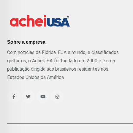
Sobre a empresa
Com notícias da Flórida, EUA e mundo, e classificados
gratuitos, o AcheiUSA foi fundado em 2000 e é uma
publicação dirigida aos brasileiros residentes nos
Estados Unidos da América