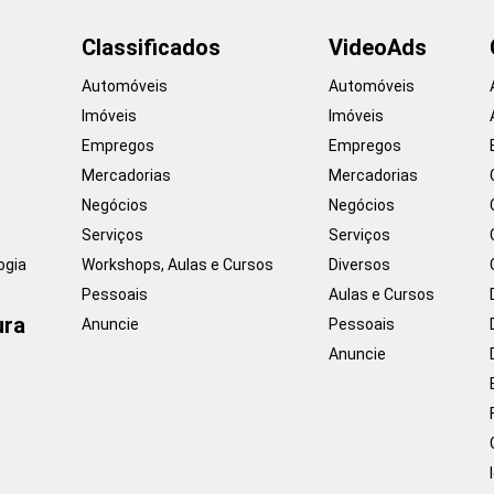
Classificados
VideoAds
Automóveis
Automóveis
Imóveis
Imóveis
Empregos
Empregos
Mercadorias
Mercadorias
Negócios
Negócios
Serviços
Serviços
ogia
Workshops, Aulas e Cursos
Diversos
Pessoais
Aulas e Cursos
ura
Anuncie
Pessoais
Anuncie