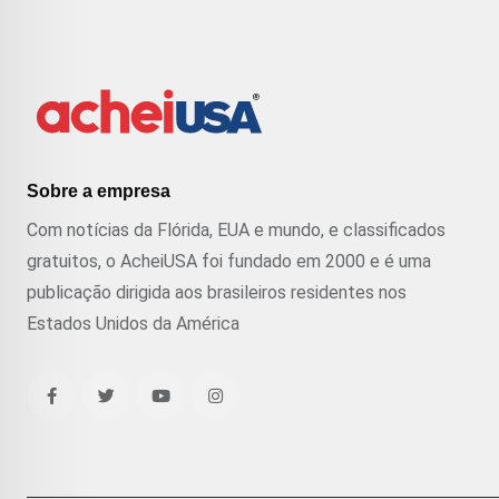
Sobre a empresa
Com notícias da Flórida, EUA e mundo, e classificados
gratuitos, o AcheiUSA foi fundado em 2000 e é uma
publicação dirigida aos brasileiros residentes nos
Estados Unidos da América