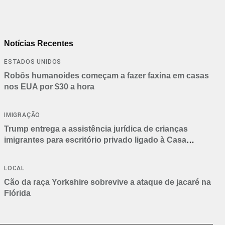
Notícias Recentes
ESTADOS UNIDOS
Robôs humanoides começam a fazer faxina em casas
nos EUA por $30 a hora
IMIGRAÇÃO
Trump entrega a assistência jurídica de crianças
imigrantes para escritório privado ligado à Casa
Branca
LOCAL
Cão da raça Yorkshire sobrevive a ataque de jacaré na
Flórida