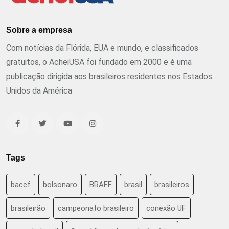
Sobre a empresa
Com notícias da Flórida, EUA e mundo, e classificados
gratuitos, o AcheiUSA foi fundado em 2000 e é uma
publicação dirigida aos brasileiros residentes nos Estados
Unidos da América
Tags
baccf
bolsonaro
BRAFF
brasil
brasileiros
brasileirão
campeonato brasileiro
conexão UF