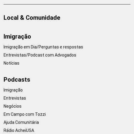
Local & Comunidade
Imigração
Imigração em Dia/Perguntas e respostas
Entrevistas/Podcast com Advogados
Notícias
Podcasts
Imigração
Entrevistas
Negócios
Em Campo com Tozzi
Ajuda Comunitária
Rádio AcheiUSA