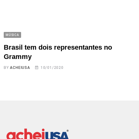
MÚSICA
Brasil tem dois representantes no
Grammy
BY
ACHEIUSA
10/01/2020