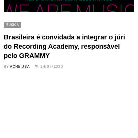
MÚSICA
Brasileira é convidada a integrar o júri
do Recording Academy, responsável
pelo GRAMMY
BY
ACHEIUSA
24/07/2020