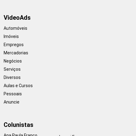
VideoAds
Automóveis
Imóveis
Empregos
Mercadorias
Negócios
Serviços
Diversos
Aulas e Cursos
Pessoais
Anuncie
Colunistas
Ana Paula Franco