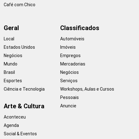
Café com Chico
Geral
Classificados
Local
Automóveis
Estados Unidos
Imóveis
Negócios
Empregos
Mundo
Mercadorias
Brasil
Negócios
Esportes
Serviços
Ciência e Tecnologia
Workshops, Aulas e Cursos
Pessoais
Arte & Cultura
Anuncie
Aconteceu
Agenda
Social & Eventos