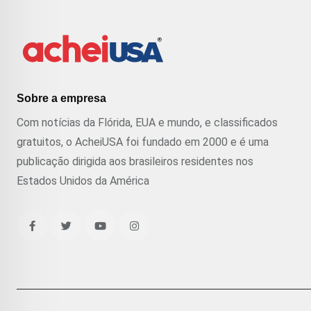
Sobre a empresa
Com notícias da Flórida, EUA e mundo, e classificados
gratuitos, o AcheiUSA foi fundado em 2000 e é uma
publicação dirigida aos brasileiros residentes nos
Estados Unidos da América