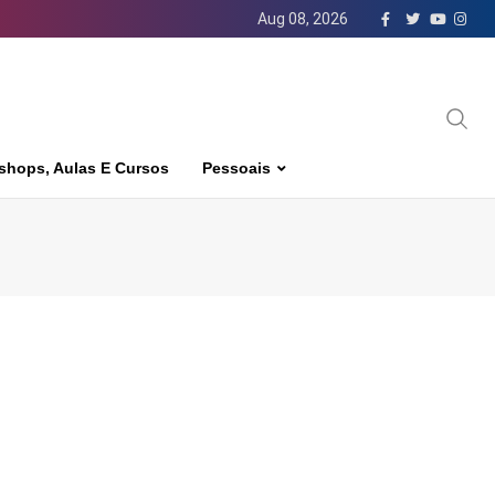
Aug 08, 2026
shops, Aulas E Cursos
Pessoais