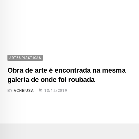
ARTES PLÁSTICAS
Obra de arte é encontrada na mesma
galeria de onde foi roubada
BY
ACHEIUSA
13/12/2019