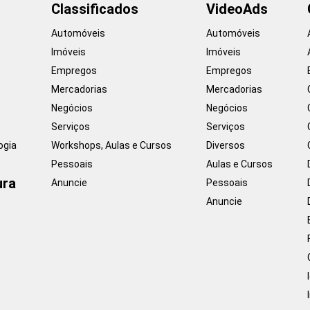
Classificados
VideoAds
Automóveis
Automóveis
Imóveis
Imóveis
Empregos
Empregos
Mercadorias
Mercadorias
Negócios
Negócios
Serviços
Serviços
ogia
Workshops, Aulas e Cursos
Diversos
Pessoais
Aulas e Cursos
ura
Anuncie
Pessoais
Anuncie