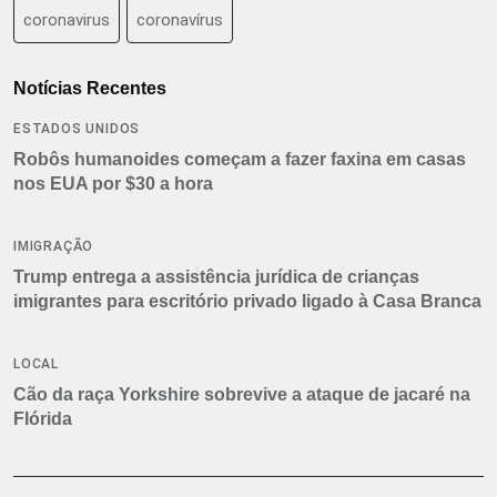
coronavirus
coronavírus
Notícias Recentes
ESTADOS UNIDOS
Robôs humanoides começam a fazer faxina em casas
nos EUA por $30 a hora
IMIGRAÇÃO
Trump entrega a assistência jurídica de crianças
imigrantes para escritório privado ligado à Casa Branca
LOCAL
Cão da raça Yorkshire sobrevive a ataque de jacaré na
Flórida