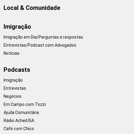
Local & Comunidade
Imigração
Imigração em Dia/Perguntas e respostas
Entrevistas/Podcast com Advogados
Notícias
Podcasts
Imigração
Entrevistas
Negócios
Em Campo com Tozzi
Ajuda Comunitária
Rádio AcheiUSA
Café com Chico