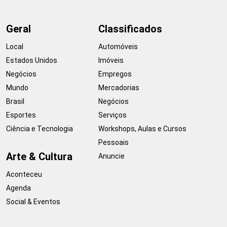
Geral
Classificados
Local
Automóveis
Estados Unidos
Imóveis
Negócios
Empregos
Mundo
Mercadorias
Brasil
Negócios
Esportes
Serviços
Ciência e Tecnologia
Workshops, Aulas e Cursos
Pessoais
Arte & Cultura
Anuncie
Aconteceu
Agenda
Social & Eventos