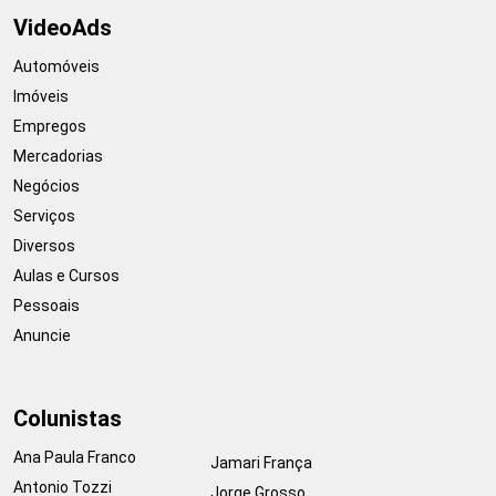
VideoAds
Automóveis
Imóveis
Empregos
Mercadorias
Negócios
Serviços
Diversos
Aulas e Cursos
Pessoais
Anuncie
Colunistas
Ana Paula Franco
Jamari França
Antonio Tozzi
Jorge Grosso