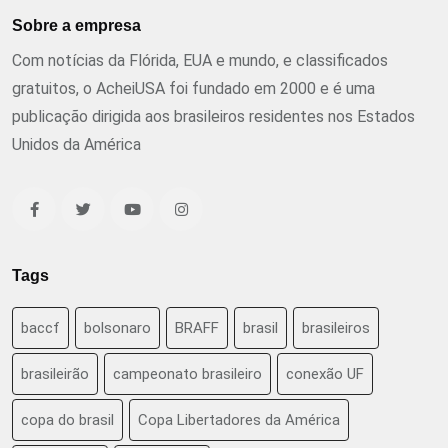
Sobre a empresa
Com notícias da Flórida, EUA e mundo, e classificados
gratuitos, o AcheiUSA foi fundado em 2000 e é uma
publicação dirigida aos brasileiros residentes nos Estados
Unidos da América
Tags
baccf
bolsonaro
BRAFF
brasil
brasileiros
brasileirão
campeonato brasileiro
conexão UF
copa do brasil
Copa Libertadores da América