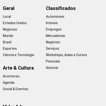
Geral
Classificados
Local
Automóveis
Estados Unidos
Imóveis
Negócios
Empregos
Mundo
Mercadorias
Brasil
Negócios
Esportes
Serviços
Ciência e Tecnologia
Workshops, Aulas e Cursos
Pessoais
Arte & Cultura
Anuncie
Aconteceu
Agenda
Social & Eventos