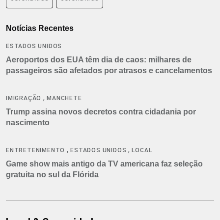
Notícias Recentes
ESTADOS UNIDOS
Aeroportos dos EUA têm dia de caos: milhares de
passageiros são afetados por atrasos e cancelamentos
,
IMIGRAÇÃO
MANCHETE
Trump assina novos decretos contra cidadania por
nascimento
,
,
ENTRETENIMENTO
ESTADOS UNIDOS
LOCAL
Game show mais antigo da TV americana faz seleção
gratuita no sul da Flórida