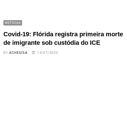
NOTÍCIAS
Covid-19: Flórida registra primeira morte
de imigrante sob custódia do ICE
BY
ACHEIUSA
14/07/2020