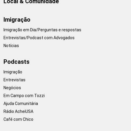
Local & Comunidade
Imigração
Imigração em Dia/Perguntas e respostas
Entrevistas/Podcast com Advogados
Notícias
Podcasts
Imigração
Entrevistas
Negócios
Em Campo com Tozzi
Ajuda Comunitária
Rádio AcheiUSA
Café com Chico