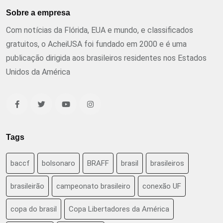
Sobre a empresa
Com notícias da Flórida, EUA e mundo, e classificados
gratuitos, o AcheiUSA foi fundado em 2000 e é uma
publicação dirigida aos brasileiros residentes nos Estados
Unidos da América
Tags
baccf
bolsonaro
BRAFF
brasil
brasileiros
brasileirão
campeonato brasileiro
conexão UF
copa do brasil
Copa Libertadores da América