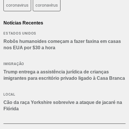
coronavirus
coronavírus
Notícias Recentes
ESTADOS UNIDOS
Robôs humanoides começam a fazer faxina em casas
nos EUA por $30 a hora
IMIGRAÇÃO
Trump entrega a assistência jurídica de crianças
imigrantes para escritório privado ligado à Casa Branca
LOCAL
Cão da raça Yorkshire sobrevive a ataque de jacaré na
Flórida