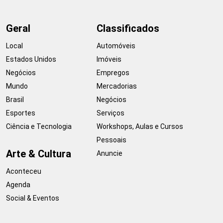
Geral
Classificados
Local
Automóveis
Estados Unidos
Imóveis
Negócios
Empregos
Mundo
Mercadorias
Brasil
Negócios
Esportes
Serviços
Ciência e Tecnologia
Workshops, Aulas e Cursos
Pessoais
Arte & Cultura
Anuncie
Aconteceu
Agenda
Social & Eventos