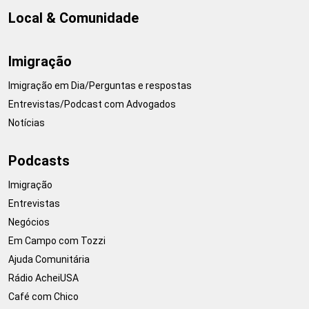
Local & Comunidade
Imigração
Imigração em Dia/Perguntas e respostas
Entrevistas/Podcast com Advogados
Notícias
Podcasts
Imigração
Entrevistas
Negócios
Em Campo com Tozzi
Ajuda Comunitária
Rádio AcheiUSA
Café com Chico