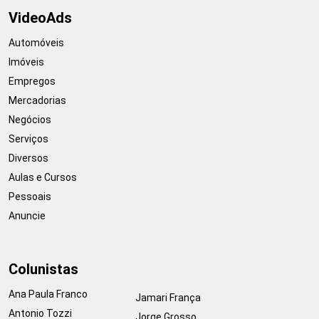
VideoAds
Automóveis
Imóveis
Empregos
Mercadorias
Negócios
Serviços
Diversos
Aulas e Cursos
Pessoais
Anuncie
Colunistas
Ana Paula Franco
Jamari França
Antonio Tozzi
Jorge Grosso