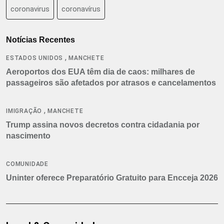
coronavirus
coronavírus
Notícias Recentes
,
ESTADOS UNIDOS
MANCHETE
Aeroportos dos EUA têm dia de caos: milhares de
passageiros são afetados por atrasos e cancelamentos
,
IMIGRAÇÃO
MANCHETE
Trump assina novos decretos contra cidadania por
nascimento
COMUNIDADE
Uninter oferece Preparatório Gratuito para Encceja 2026