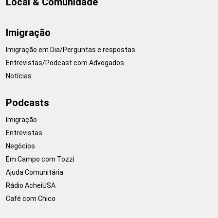
Local & Comunidade
Imigração
Imigração em Dia/Perguntas e respostas
Entrevistas/Podcast com Advogados
Notícias
Podcasts
Imigração
Entrevistas
Negócios
Em Campo com Tozzi
Ajuda Comunitária
Rádio AcheiUSA
Café com Chico