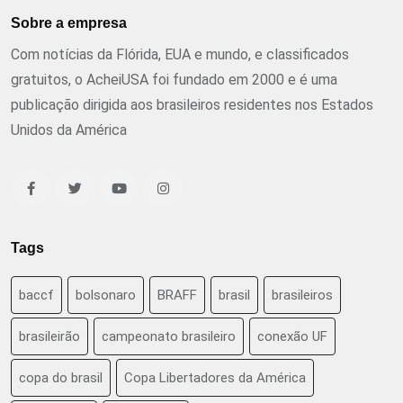
Sobre a empresa
Com notícias da Flórida, EUA e mundo, e classificados
gratuitos, o AcheiUSA foi fundado em 2000 e é uma
publicação dirigida aos brasileiros residentes nos Estados
Unidos da América
Tags
baccf
bolsonaro
BRAFF
brasil
brasileiros
brasileirão
campeonato brasileiro
conexão UF
copa do brasil
Copa Libertadores da América