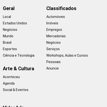
Geral
Classificados
Local
Automóveis
Estados Unidos
Imóveis
Negócios
Empregos
Mundo
Mercadorias
Brasil
Negócios
Esportes
Serviços
Ciência e Tecnologia
Workshops, Aulas e Cursos
Pessoais
Arte & Cultura
Anuncie
Aconteceu
Agenda
Social & Eventos