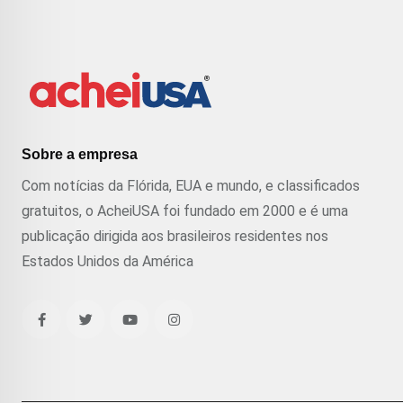
Sobre a empresa
Com notícias da Flórida, EUA e mundo, e classificados
gratuitos, o AcheiUSA foi fundado em 2000 e é uma
publicação dirigida aos brasileiros residentes nos
Estados Unidos da América