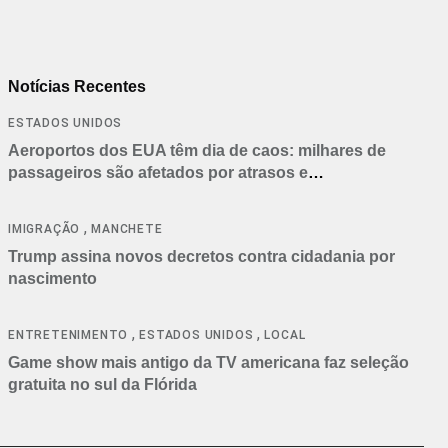
Notícias Recentes
ESTADOS UNIDOS
Aeroportos dos EUA têm dia de caos: milhares de
passageiros são afetados por atrasos e
cancelamentos
,
IMIGRAÇÃO
MANCHETE
Trump assina novos decretos contra cidadania por
nascimento
,
,
ENTRETENIMENTO
ESTADOS UNIDOS
LOCAL
Game show mais antigo da TV americana faz seleção
gratuita no sul da Flórida