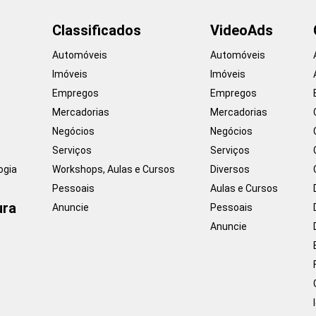
Classificados
VideoAds
Automóveis
Automóveis
Imóveis
Imóveis
Empregos
Empregos
Mercadorias
Mercadorias
Negócios
Negócios
Serviços
Serviços
ogia
Workshops, Aulas e Cursos
Diversos
Pessoais
Aulas e Cursos
ura
Anuncie
Pessoais
Anuncie