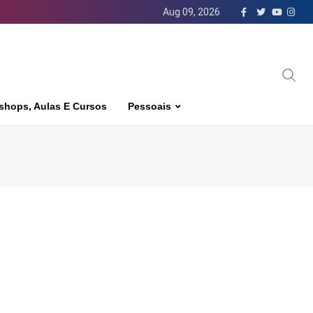
Aug 09, 2026
shops, Aulas E Cursos
Pessoais