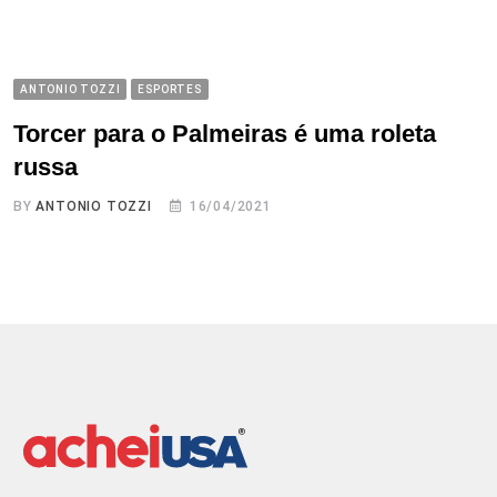
ANTONIO TOZZI
ESPORTES
Torcer para o Palmeiras é uma roleta
russa
BY
ANTONIO TOZZI
16/04/2021