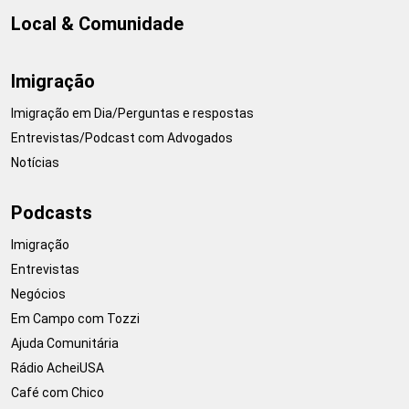
Local & Comunidade
Imigração
Imigração em Dia/Perguntas e respostas
Entrevistas/Podcast com Advogados
Notícias
Podcasts
Imigração
Entrevistas
Negócios
Em Campo com Tozzi
Ajuda Comunitária
Rádio AcheiUSA
Café com Chico