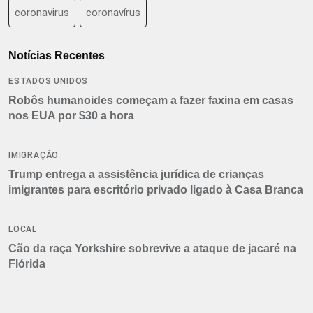
coronavirus
coronavírus
Notícias Recentes
ESTADOS UNIDOS
Robôs humanoides começam a fazer faxina em casas
nos EUA por $30 a hora
IMIGRAÇÃO
Trump entrega a assistência jurídica de crianças
imigrantes para escritório privado ligado à Casa Branca
LOCAL
Cão da raça Yorkshire sobrevive a ataque de jacaré na
Flórida