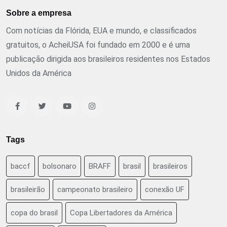
Sobre a empresa
Com notícias da Flórida, EUA e mundo, e classificados
gratuitos, o AcheiUSA foi fundado em 2000 e é uma
publicação dirigida aos brasileiros residentes nos Estados
Unidos da América
Tags
baccf
bolsonaro
BRAFF
brasil
brasileiros
brasileirão
campeonato brasileiro
conexão UF
copa do brasil
Copa Libertadores da América