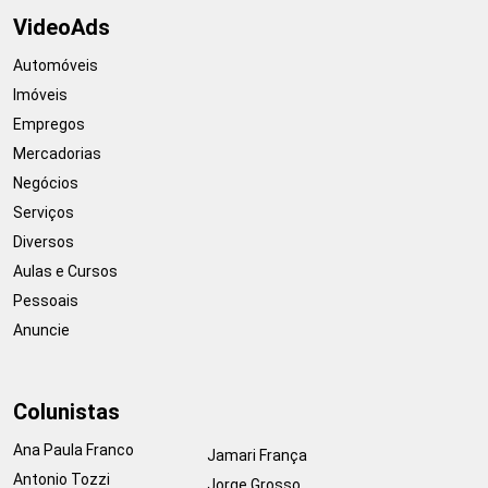
VideoAds
Automóveis
Imóveis
Empregos
Mercadorias
Negócios
Serviços
Diversos
Aulas e Cursos
Pessoais
Anuncie
Colunistas
Ana Paula Franco
Jamari França
Antonio Tozzi
Jorge Grosso