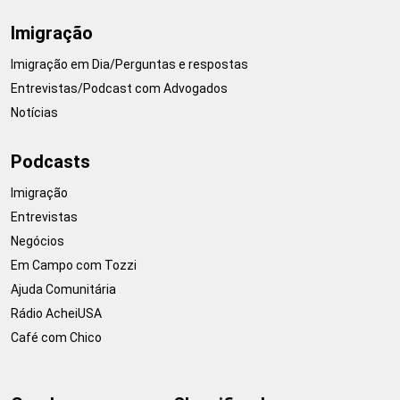
Imigração
Imigração em Dia/Perguntas e respostas
Entrevistas/Podcast com Advogados
Notícias
Podcasts
Imigração
Entrevistas
Negócios
Em Campo com Tozzi
Ajuda Comunitária
Rádio AcheiUSA
Café com Chico