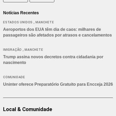
Notícias Recentes
,
ESTADOS UNIDOS
MANCHETE
Aeroportos dos EUA têm dia de caos: milhares de
passageiros são afetados por atrasos e cancelamentos
,
IMIGRAÇÃO
MANCHETE
Trump assina novos decretos contra cidadania por
nascimento
COMUNIDADE
Uninter oferece Preparatório Gratuito para Encceja 2026
Local & Comunidade