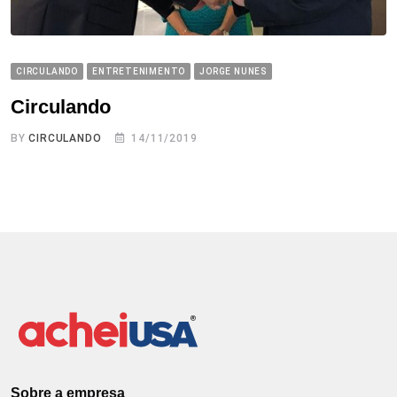
CIRCULANDO
ENTRETENIMENTO
JORGE NUNES
Circulando
BY
CIRCULANDO
14/11/2019
Sobre a empresa