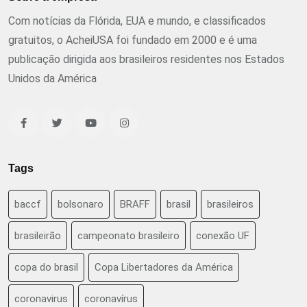
Com notícias da Flórida, EUA e mundo, e classificados
gratuitos, o AcheiUSA foi fundado em 2000 e é uma
publicação dirigida aos brasileiros residentes nos Estados
Unidos da América
Tags
baccf
bolsonaro
BRAFF
brasil
brasileiros
brasileirão
campeonato brasileiro
conexão UF
copa do brasil
Copa Libertadores da América
coronavirus
coronavírus