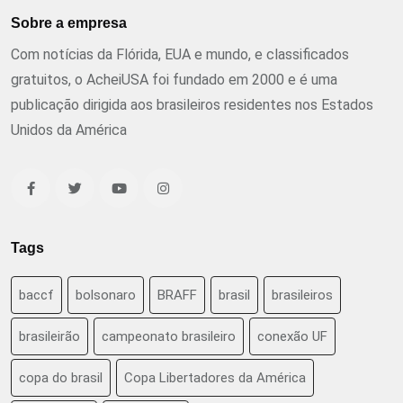
Sobre a empresa
Com notícias da Flórida, EUA e mundo, e classificados
gratuitos, o AcheiUSA foi fundado em 2000 e é uma
publicação dirigida aos brasileiros residentes nos Estados
Unidos da América
Tags
baccf
bolsonaro
BRAFF
brasil
brasileiros
brasileirão
campeonato brasileiro
conexão UF
copa do brasil
Copa Libertadores da América