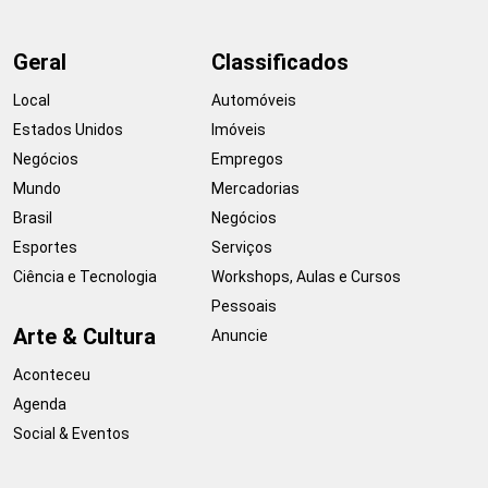
Geral
Classificados
Local
Automóveis
Estados Unidos
Imóveis
Negócios
Empregos
Mundo
Mercadorias
Brasil
Negócios
Esportes
Serviços
Ciência e Tecnologia
Workshops, Aulas e Cursos
Pessoais
Arte & Cultura
Anuncie
Aconteceu
Agenda
Social & Eventos