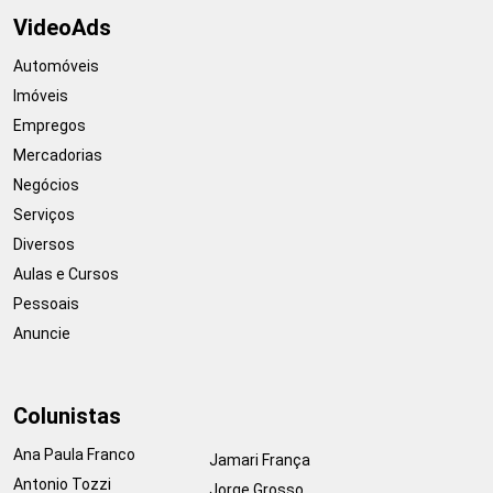
VideoAds
Automóveis
Imóveis
Empregos
Mercadorias
Negócios
Serviços
Diversos
Aulas e Cursos
Pessoais
Anuncie
Colunistas
Ana Paula Franco
Jamari França
Antonio Tozzi
Jorge Grosso