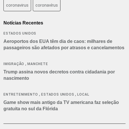
coronavirus
coronavírus
Notícias Recentes
ESTADOS UNIDOS
Aeroportos dos EUA têm dia de caos: milhares de
passageiros são afetados por atrasos e cancelamentos
,
IMIGRAÇÃO
MANCHETE
Trump assina novos decretos contra cidadania por
nascimento
,
,
ENTRETENIMENTO
ESTADOS UNIDOS
LOCAL
Game show mais antigo da TV americana faz seleção
gratuita no sul da Flórida