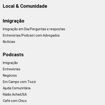
Local & Comunidade
Imigração
Imigração em Dia/Perguntas e respostas
Entrevistas/Podcast com Advogados
Notícias
Podcasts
Imigração
Entrevistas
Negócios
Em Campo com Tozzi
Ajuda Comunitária
Rádio AcheiUSA
Café com Chico