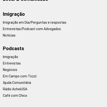
Imigração
Imigração em Dia/Perguntas e respostas
Entrevistas/Podcast com Advogados
Notícias
Podcasts
Imigração
Entrevistas
Negócios
Em Campo com Tozzi
Ajuda Comunitária
Rádio AcheiUSA
Café com Chico