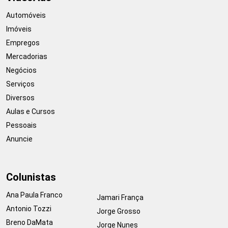
Automóveis
Imóveis
Empregos
Mercadorias
Negócios
Serviços
Diversos
Aulas e Cursos
Pessoais
Anuncie
Colunistas
Ana Paula Franco
Jamari França
Antonio Tozzi
Jorge Grosso
Breno DaMata
Jorge Nunes