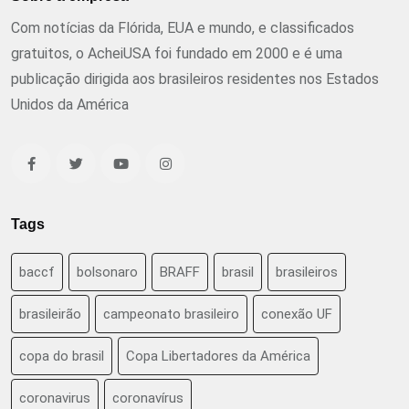
Com notícias da Flórida, EUA e mundo, e classificados
gratuitos, o AcheiUSA foi fundado em 2000 e é uma
publicação dirigida aos brasileiros residentes nos Estados
Unidos da América
Tags
baccf
bolsonaro
BRAFF
brasil
brasileiros
brasileirão
campeonato brasileiro
conexão UF
copa do brasil
Copa Libertadores da América
coronavirus
coronavírus