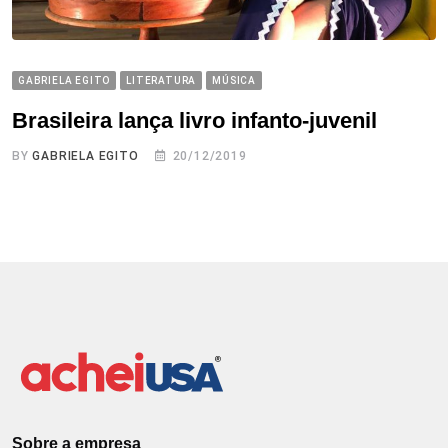
GABRIELA EGITO
LITERATURA
MÚSICA
Brasileira lança livro infanto-juvenil
BY
GABRIELA EGITO
20/12/2019
Sobre a empresa