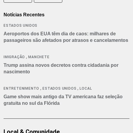
Notícias Recentes
ESTADOS UNIDOS
Aeroportos dos EUA têm dia de caos: milhares de
passageiros são afetados por atrasos e cancelamentos
,
IMIGRAÇÃO
MANCHETE
Trump assina novos decretos contra cidadania por
nascimento
,
,
ENTRETENIMENTO
ESTADOS UNIDOS
LOCAL
Game show mais antigo da TV americana faz seleção
gratuita no sul da Flórida
Local & Comunidade