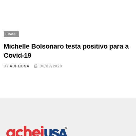
BRASIL
Michelle Bolsonaro testa positivo para a
Covid-19
BY
ACHEIUSA
30/07/2020