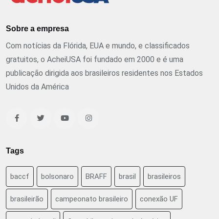
Sobre a empresa
Com notícias da Flórida, EUA e mundo, e classificados
gratuitos, o AcheiUSA foi fundado em 2000 e é uma
publicação dirigida aos brasileiros residentes nos Estados
Unidos da América
Tags
baccf
bolsonaro
BRAFF
brasil
brasileiros
brasileirão
campeonato brasileiro
conexão UF