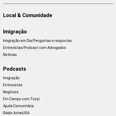
Local & Comunidade
Imigração
Imigração em Dia/Perguntas e respostas
Entrevistas/Podcast com Advogados
Notícias
Podcasts
Imigração
Entrevistas
Negócios
Em Campo com Tozzi
Ajuda Comunitária
Rádio AcheiUSA