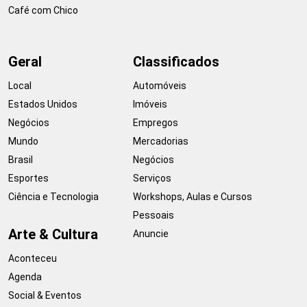
Café com Chico
Geral
Classificados
Local
Automóveis
Estados Unidos
Imóveis
Negócios
Empregos
Mundo
Mercadorias
Brasil
Negócios
Esportes
Serviços
Ciência e Tecnologia
Workshops, Aulas e Cursos
Pessoais
Arte & Cultura
Anuncie
Aconteceu
Agenda
Social & Eventos