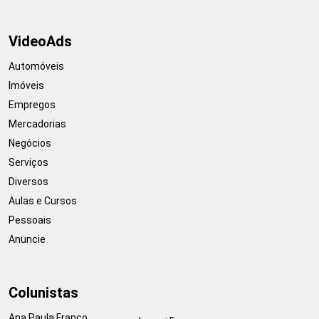
VideoAds
Automóveis
Imóveis
Empregos
Mercadorias
Negócios
Serviços
Diversos
Aulas e Cursos
Pessoais
Anuncie
Colunistas
Ana Paula Franco